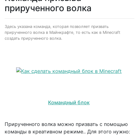
прирученного волка
Здесь указана команда, которая позволяет призвать
прирученного волка в Майнкрафте, то есть как в Minecraft
создать прирученного волка.
Командный блок
Прирученного волка можно призвать с помощью
команды в креативном режиме.. Для этого нужно: