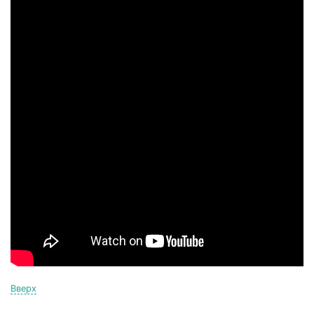
Вверх