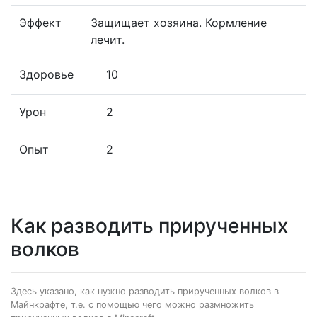
Эффект
Защищает хозяина. Кормление
лечит.
Здоровье
10
Урон
2
Опыт
2
Как разводить прирученных
волков
Здесь указано, как нужно разводить прирученных волков в
Майнкрафте, т.е. с помощью чего можно размножить