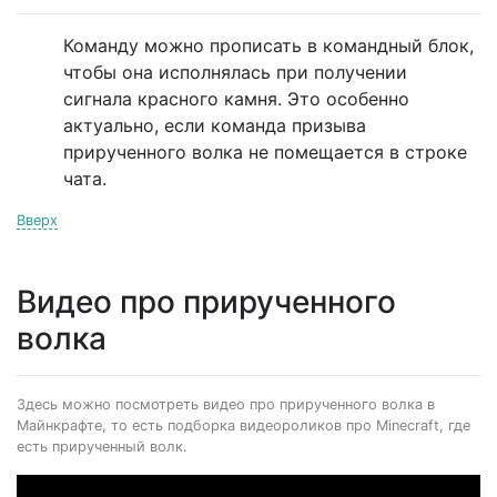
Команду можно прописать в командный блок,
чтобы она исполнялась при получении
сигнала красного камня. Это особенно
актуально, если команда призыва
прирученного волка не помещается в строке
чата.
Вверх
Видео про прирученного
волка
Здесь можно посмотреть видео про прирученного волка в
Майнкрафте, то есть подборка видеороликов про Minecraft, где
есть прирученный волк.