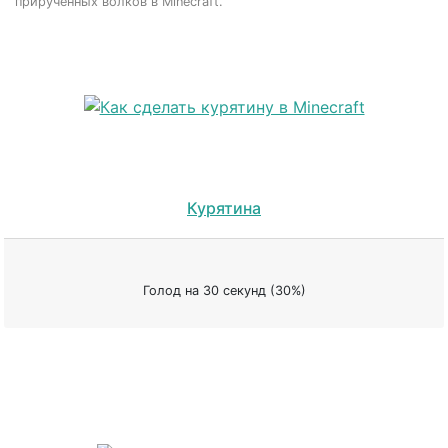
прирученных волков в Minecraft.
Курятина
Голод на 30 секунд (30%)