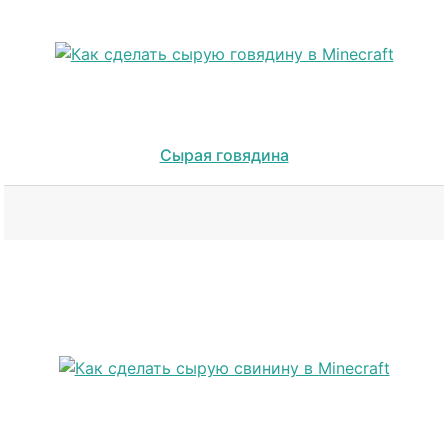
Сырая говядина