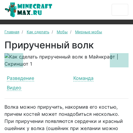
Главная
Как сделать
Мобы
Мирные мобы
Прирученный волк
Previous
Next
Разведение
Команда
Видео
Волка можно приручить, накормив его костью,
причем костей может понадобиться несколько.
При приручении появляются сердечки и красный
ошейник у волка (ошейник при желании можно