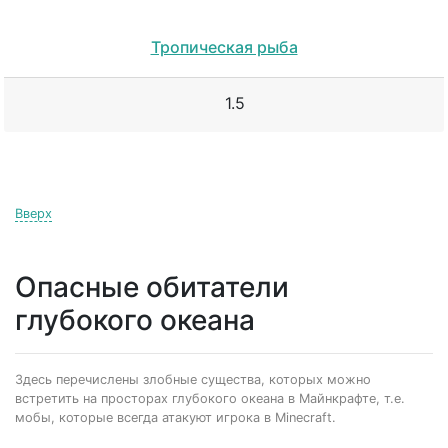
Тропическая рыба
1.5
Вверх
Опасные обитатели
глубокого океана
Здесь перечислены злобные существа, которых можно
встретить на просторах глубокого океана в Майнкрафте, т.е.
мобы, которые всегда атакуют игрока в Minecraft.