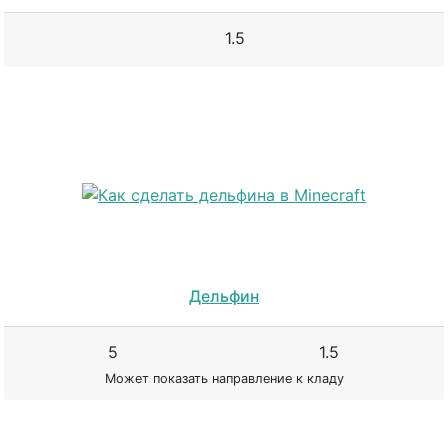
1.5
Дельфин
5
1.5
Может показать направление к кладу