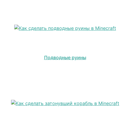
Подводные руины