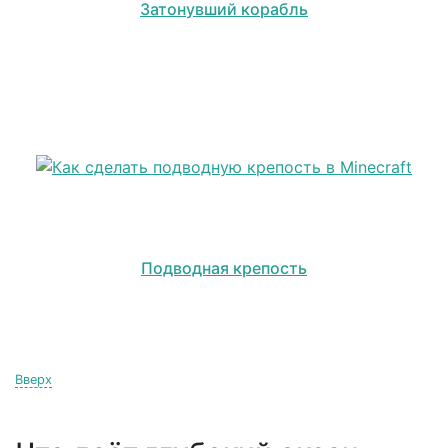
Затонувший корабль
Подводная крепость
Вверх