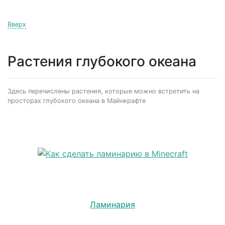
Вверх
Растения глубокого океана
Здесь перечислены растения, которые можно встретить на
просторах глубокого океана в Майнкрафте
Ламинария