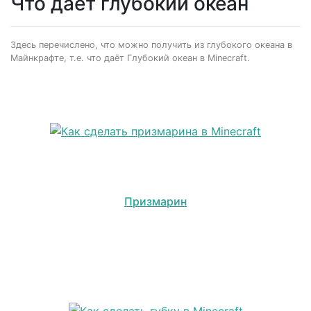
Что даёт глубокий океан
Здесь перечислено, что можно получить из глубокого океана в
Майнкрафте, т.е. что даёт Глубокий океан в Minecraft.
Призмарин