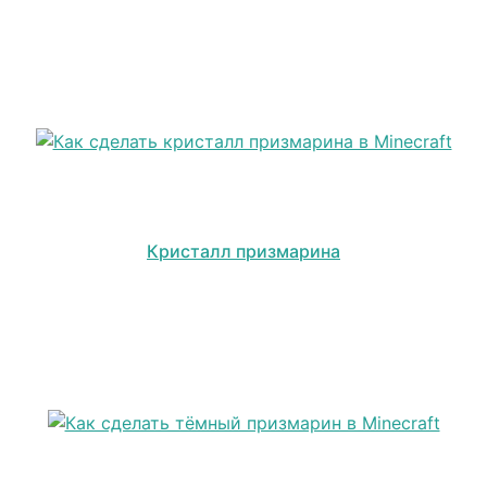
Кристалл призмарина