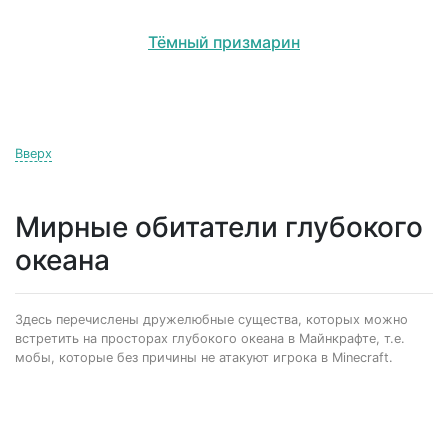
Тёмный призмарин
Вверх
Мирные обитатели глубокого
океана
Здесь перечислены дружелюбные существа, которых можно
встретить на просторах глубокого океана в Майнкрафте, т.е.
мобы, которые без причины не атакуют игрока в Minecraft.