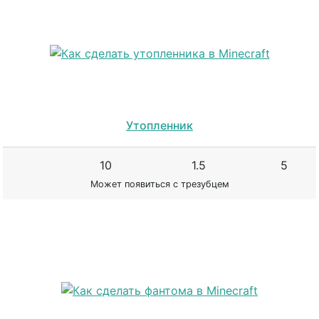
Утопленник
10
1.5
5
Может появиться с трезубцем