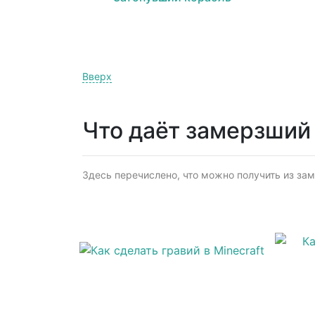
Вверх
Что даёт замерзший
Здесь перечислено, что можно получить из заме