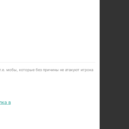
.е. мобы, которые без причины не атакуют игрока