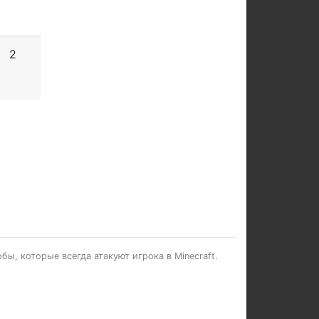
2
ы, которые всегда атакуют игрока в Minecraft.