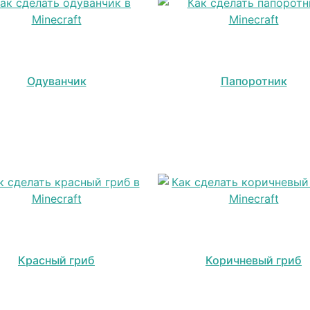
Одуванчик
Папоротник
Красный гриб
Коричневый гриб