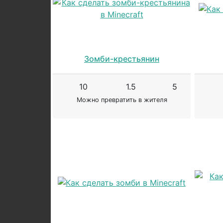
Зомби-крестьянин
10
1.5
5
Можно превратить в жителя