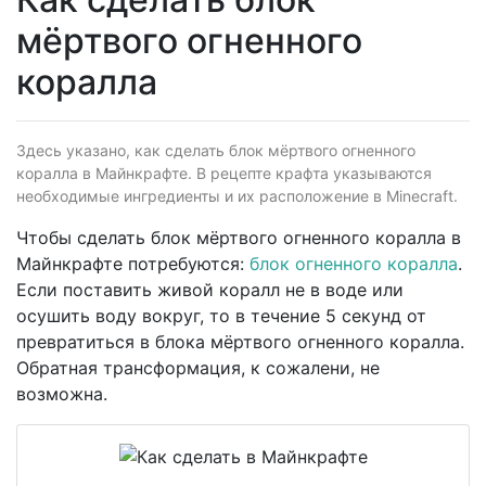
мёртвого огненного
коралла
Здесь указано, как сделать блок мёртвого огненного
коралла в Майнкрафте. В рецепте крафта указываются
необходимые ингредиенты и их расположение в Minecraft.
Чтобы сделать блок мёртвого огненного коралла в
Майнкрафте потребуются:
блок огненного коралла
.
Если поставить живой коралл не в воде или
осушить воду вокруг, то в течение 5 секунд от
превратиться в блока мёртвого огненного коралла.
Обратная трансформация, к сожалени, не
возможна.