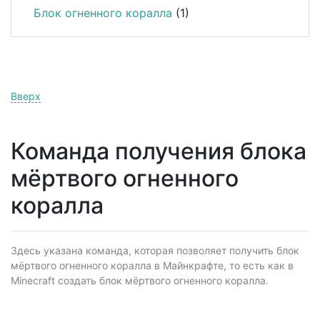
Блок огненного коралла
(1)
Вверх
Команда получения блока
мёртвого огненного
коралла
Здесь указана команда, которая позволяет получить блок
мёртвого огненного коралла в Майнкрафте, то есть как в
Minecraft создать блок мёртвого огненного коралла.