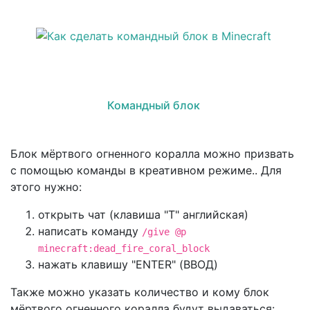
Командный блок
Блок мёртвого огненного коралла можно призвать
с помощью команды в креативном режиме.. Для
этого нужно:
открыть чат (клавиша "T" английская)
написать команду
/give @p
minecraft:dead_fire_coral_block
нажать клавишу "ENTER" (ВВОД)
Также можно указать количество и кому блок
мёртвого огненного коралла будут выдаваться: