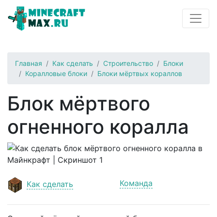
Главная
Как сделать
Строительство
Блоки
Коралловые блоки
Блоки мёртвых кораллов
Блок мёртвого
огненного коралла
Команда
Как сделать