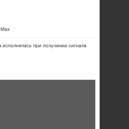
tMax
 исполнялась при получении сигнала