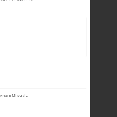
нки в Minecraft.