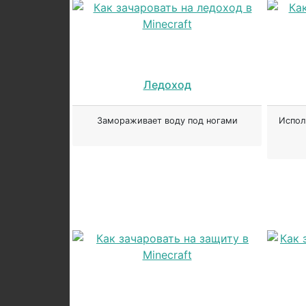
Ледоход
Замораживает воду под ногами
Испол