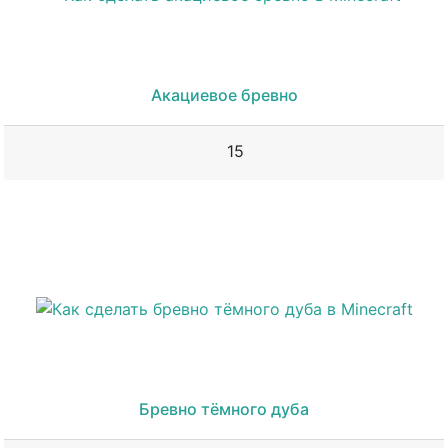
Акациевое бревно
15
Бревно тёмного дуба