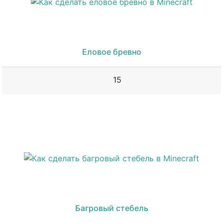
Еловое бревно
15
Багровый стебель