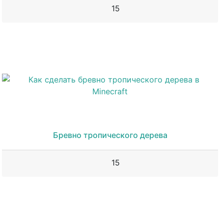
15
Бревно тропического дерева
15