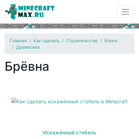
Главная
Как сделать
Строительство
Блоки
Древесина
Брёвна
Искажённый стебель