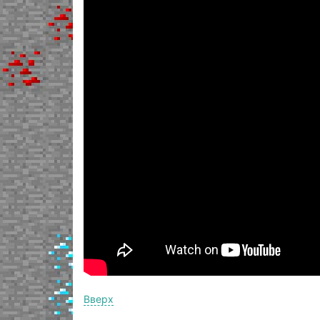
Вверх