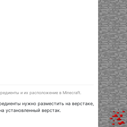
едиенты и их расположение в Minecraft.
гредиенты нужно разместить на верстаке,
на установленный верстак.