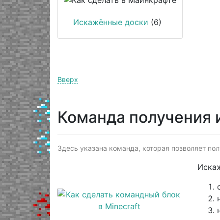
Искажённые доски
(6)
Вверх
Команда получения 
Здесь указана команда, которая позволяет пол
Искаж