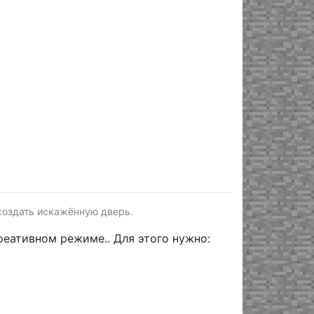
 создать искажённую дверь.
еативном режиме.. Для этого нужно: