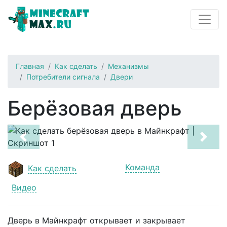
Главная
Как сделать
Механизмы
Потребители сигнала
Двери
Берёзовая дверь
Previous
Next
Команда
Как сделать
Видео
Дверь в Майнкрафт открывает и закрывает