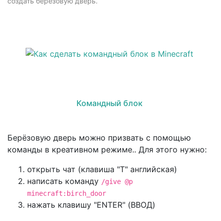
создать берёзовую дверь.
Командный блок
Берёзовую дверь можно призвать с помощью
команды в креативном режиме.. Для этого нужно:
открыть чат (клавиша "T" английская)
написать команду
/give @p
minecraft:birch_door
нажать клавишу "ENTER" (ВВОД)