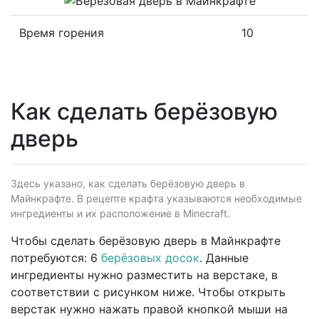
Время горения
10
Как сделать берёзовую
дверь
Здесь указано, как сделать берёзовую дверь в
Майнкрафте. В рецепте крафта указываются необходимые
ингредиенты и их расположение в Minecraft.
Чтобы сделать берёзовую дверь в Майнкрафте
потребуются: 6
берёзовых досок
. Данные
ингредиенты нужно разместить на верстаке, в
соответствии с рисунком ниже. Чтобы открыть
верстак нужно нажать правой кнопкой мыши на