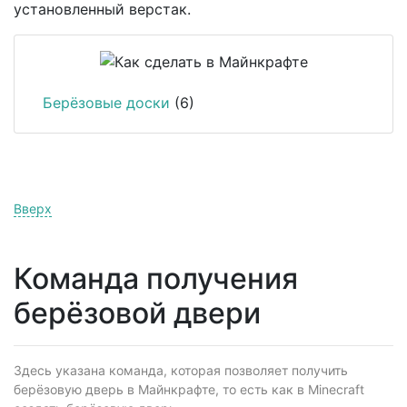
установленный верстак.
Берёзовые доски
(6)
Вверх
Команда получения
берёзовой двери
Здесь указана команда, которая позволяет получить
берёзовую дверь в Майнкрафте, то есть как в Minecraft