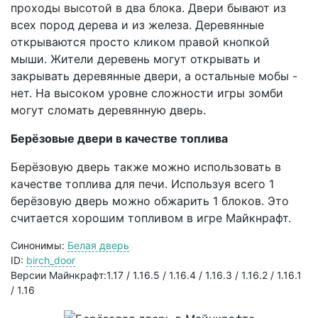
проходы высотой в два блока. Двери бывают из
всех пород дерева и из железа. Деревянные
открываются просто кликом правой кнопкой
мыши. Жители деревень могут открывать и
закрывать деревянные двери, а остальные мобы -
нет. На высоком уровне сложности игры зомби
могут сломать деревянную дверь.
Берёзовые двери в качестве топлива
Берёзовую дверь также можно использовать в
качестве топлива для печи. Используя всего 1
берёзовую дверь можно обжарить 1 блоков. Это
считается хорошим топливом в игре Майкнрафт.
Синонимы:
Белая дверь
ID:
birch_door
Версии Майнкрафт:1.17 / 1.16.5 / 1.16.4 / 1.16.3 / 1.16.2 / 1.16.1
/ 1.16