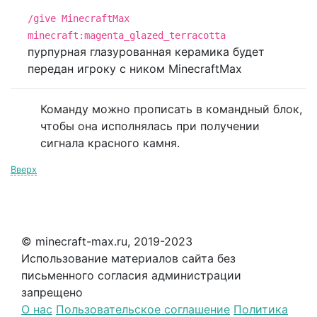
/give MinecraftMax
minecraft:magenta_glazed_terracotta
пурпурная глазурованная керамика будет
передан игроку с ником MinecraftMax
Команду можно прописать в командный блок,
чтобы она исполнялась при получении
сигнала красного камня.
Вверх
© minecraft-max.ru, 2019-2023
Использование материалов сайта без
письменного согласия администрации
запрещено
О нас
Пользовательское соглашение
Политика