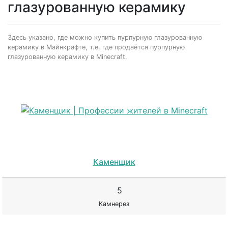
глазурованную керамику
Здесь указано, где можно купить пурпурную глазурованную
керамику в Майнкрафте, т.е. где продаётся пурпурную
глазурованную керамику в Minecraft.
Каменщик
5
Камнерез