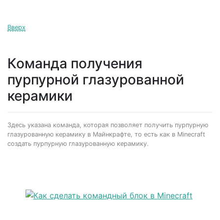
Вверх
Команда получения
пурпурной глазурованной
керамики
Здесь указана команда, которая позволяет получить пурпурную
глазурованную керамику в Майнкрафте, то есть как в Minecraft
создать пурпурную глазурованную керамику.