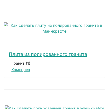
Плита из полированного гранита
Гранит (1)
Камнерез