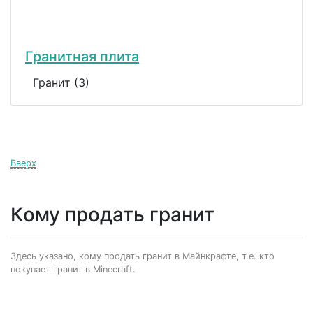
Гранитная плита
Гранит (3)
Вверх
Кому продать гранит
Здесь указано, кому продать гранит в Майнкрафте, т.е. кто
покупает гранит в Minecraft.