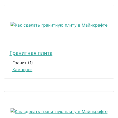
Гранитная плита
Гранит (1)
Камнерез