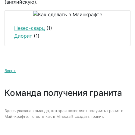
(английскую).
Незер-кварц
(1)
Диорит
(1)
Вверх
Команда получения гранита
Здесь указана команда, которая позволяет получить гранит в
Майнкрафте, то есть как в Minecraft создать гранит.