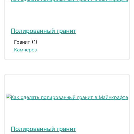
Полированный гранит
Гранит (1)
Камнерез
Полированный гранит