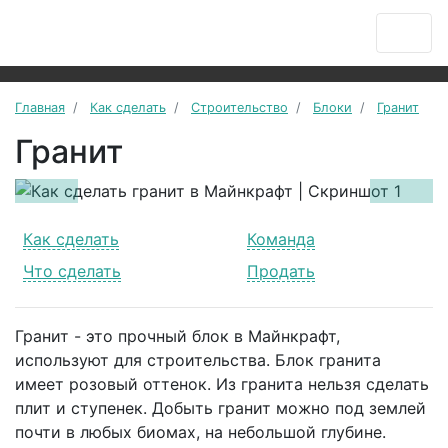
Главная
Как сделать
Строительство
Блоки
Гранит
Гранит
Previous
Next
Как сделать
Команда
Что сделать
Продать
Гранит - это прочный блок в Майнкрафт,
используют для строительства. Блок гранита
имеет розовый оттенок. Из гранита нельзя сделать
плит и ступенек. Добыть гранит можно под землей
почти в любых биомах, на небольшой глубине.