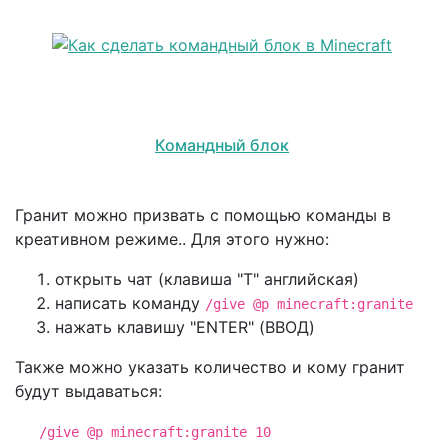
Командный блок
Гранит можно призвать с помощью команды в
креативном режиме.. Для этого нужно:
открыть чат (клавиша "T" английская)
написать команду
/give @p minecraft:granite
нажать клавишу "ENTER" (ВВОД)
Также можно указать количество и кому гранит
будут выдаваться:
/give @p minecraft:granite 10