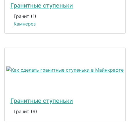
Гранитные ступеньки
Гранит (1)
Камнерез
Гранитные ступеньки
Гранит (6)