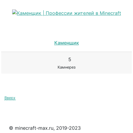
Каменщик
5
Камнерез
Вверх
© minecraft-max.ru, 2019-2023