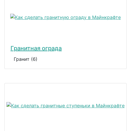
Гранитная ограда
Гранит (6)