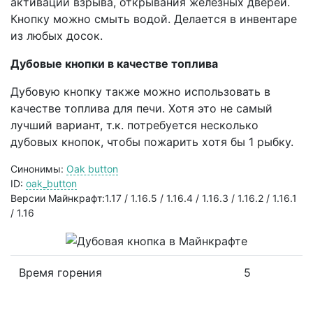
активации взрыва, открывания железных дверей.
Кнопку можно смыть водой. Делается в инвентаре
из любых досок.
Дубовые кнопки в качестве топлива
Дубовую кнопку также можно использовать в
качестве топлива для печи. Хотя это не самый
лучший вариант, т.к. потребуется несколько
дубовых кнопок, чтобы пожарить хотя бы 1 рыбку.
Синонимы:
Oak button
ID:
oak_button
Версии Майнкрафт:1.17 / 1.16.5 / 1.16.4 / 1.16.3 / 1.16.2 / 1.16.1
/ 1.16
Время горения
5