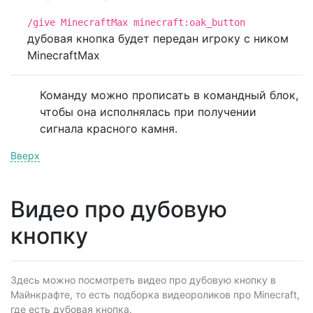
/give MinecraftMax minecraft:oak_button
дубовая кнопка будет передан игроку с ником
MinecraftMax
Команду можно прописать в командный блок,
чтобы она исполнялась при получении
сигнала красного камня.
Вверх
Видео про дубовую
кнопку
Здесь можно посмотреть видео про дубовую кнопку в
Майнкрафте, то есть подборка видеороликов про Minecraft,
где есть дубовая кнопка.