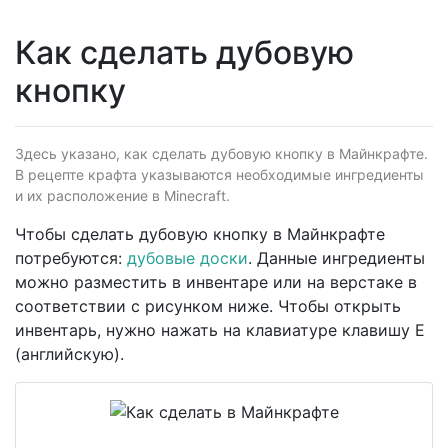
Как сделать дубовую
кнопку
Здесь указано, как сделать дубовую кнопку в Майнкрафте.
В рецепте крафта указываются необходимые ингредиенты
и их расположение в Minecraft.
Чтобы сделать дубовую кнопку в Майнкрафте
потребуются:
дубовые доски
. Данные ингредиенты
можно разместить в инвентаре или на верстаке в
соответствии с рисунком ниже. Чтобы открыть
инвентарь, нужно нажать на клавиатуре клавишу E
(английскую).