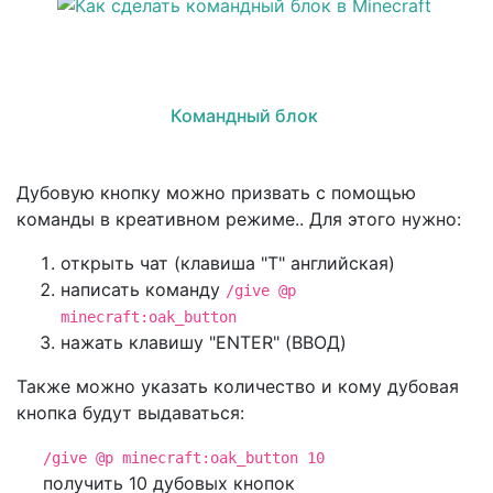
Командный блок
Дубовую кнопку можно призвать с помощью
команды в креативном режиме.. Для этого нужно:
открыть чат (клавиша "T" английская)
написать команду
/give @p
minecraft:oak_button
нажать клавишу "ENTER" (ВВОД)
Также можно указать количество и кому дубовая
кнопка будут выдаваться:
/give @p minecraft:oak_button 10
получить 10 дубовых кнопок