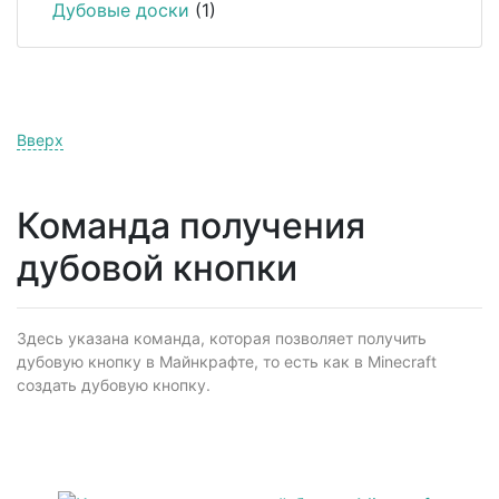
Дубовые доски
(1)
Вверх
Команда получения
дубовой кнопки
Здесь указана команда, которая позволяет получить
дубовую кнопку в Майнкрафте, то есть как в Minecraft
создать дубовую кнопку.