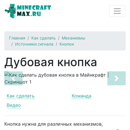
Главная
Как сделать
Механизмы
Источники сигнала
Кнопки
Дубовая кнопка
Previous
Next
Как сделать
Команда
Видео
Кнопка нужна для различных механизмов,