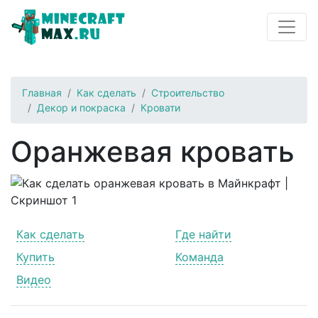
Главная
Как сделать
Строительство
Декор и покраска
Кровати
Оранжевая кровать
Как сделать
Где найти
Купить
Команда
Видео