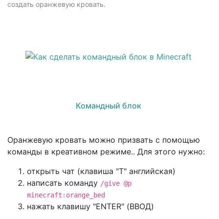
создать оранжевую кровать.
Командный блок
Оранжевую кровать можно призвать с помощью
команды в креативном режиме.. Для этого нужно:
открыть чат (клавиша "T" английская)
написать команду
/give @p
minecraft:orange_bed
нажать клавишу "ENTER" (ВВОД)