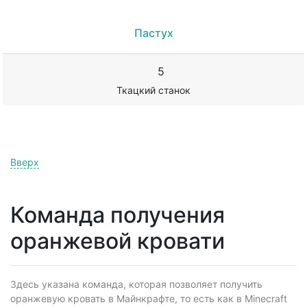
Пастух
5
Ткацкий станок
Вверх
Команда получения
оранжевой кровати
Здесь указана команда, которая позволяет получить
оранжевую кровать в Майнкрафте, то есть как в Minecraft