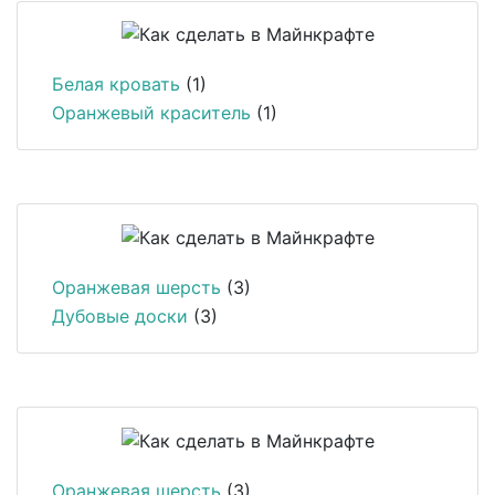
Белая кровать
(1)
Оранжевый краситель
(1)
Оранжевая шерсть
(3)
Дубовые доски
(3)
Оранжевая шерсть
(3)