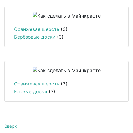
Оранжевая шерсть
(3)
Берёзовые доски
(3)
Оранжевая шерсть
(3)
Еловые доски
(3)
Вверх