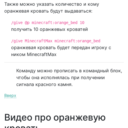
Также можно указать количество и кому
оранжевая кровать будут выдаваться:
/give @p minecraft:orange_bed 10
получить 10 оранжевых кроватей
/give MinecraftMax minecraft:orange_bed
оранжевая кровать будет передан игроку с
ником MinecraftMax
Команду можно прописать в командный блок,
чтобы она исполнялась при получении
сигнала красного камня.
Вверх
Видео про оранжевую