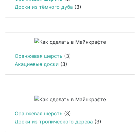
Доски из тёмного дуба
(3)
Оранжевая шерсть
(3)
Акациевые доски
(3)
Оранжевая шерсть
(3)
Доски из тропического дерева
(3)