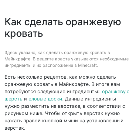
Как сделать оранжевую
кровать
Здесь указано, как сделать оранжевую кровать в
Майнкрафте. В рецепте крафта указываются необходимые
ингредиенты и их расположение в Minecraft.
Есть несколько рецептов, как можно сделать
оранжевую кровать в Майнкрафте. В итоге вам
потребуются следующие ингредиенты::
оранжевую
шерсть
и
еловые доски
. Данные ингредиенты
нужно разместить на верстаке, в соответствии с
рисунком ниже. Чтобы открыть верстак нужно
нажать правой кнопкой мыши на установленный
верстак.