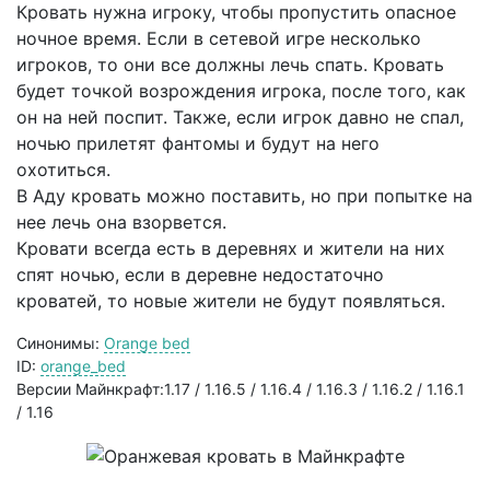
Кровать нужна игроку, чтобы пропустить опасное
ночное время. Если в сетевой игре несколько
игроков, то они все должны лечь спать. Кровать
будет точкой возрождения игрока, после того, как
он на ней поспит. Также, если игрок давно не спал,
ночью прилетят фантомы и будут на него
охотиться.
В Аду кровать можно поставить, но при попытке на
нее лечь она взорвется.
Кровати всегда есть в деревнях и жители на них
спят ночью, если в деревне недостаточно
кроватей, то новые жители не будут появляться.
Синонимы:
Orange bed
ID:
orange_bed
Версии Майнкрафт:1.17 / 1.16.5 / 1.16.4 / 1.16.3 / 1.16.2 / 1.16.1
/ 1.16