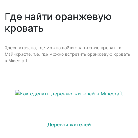
Где найти оранжевую
кровать
Здесь указано, где можно найти оранжевую кровать в
Майнкрафте, т.е. где можно встретить оранжевую кровать
в Minecraft.
Деревня жителей