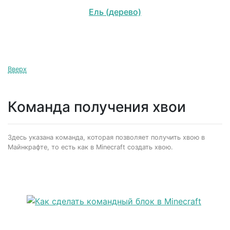
Ель (дерево)
Вверх
Команда получения хвои
Здесь указана команда, которая позволяет получить хвою в
Майнкрафте, то есть как в Minecraft создать хвою.