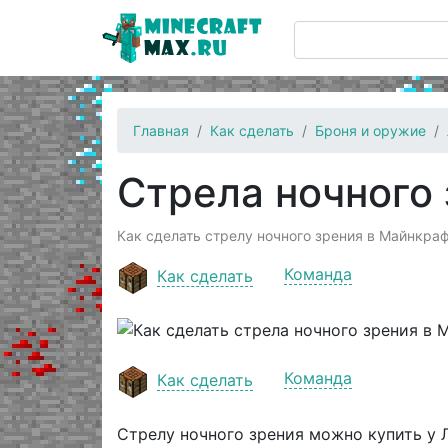
Главная
Как сделать
Броня и оружие
Стрела ночного
Как сделать стрелу ночного зрения в Майнкраф
Команда
Как сделать
Команда
Как сделать
Стрелу ночного зрения можно купить у Л