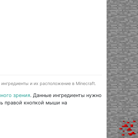
ингредиенты и их расположение в Minecraft.
чного зрения
. Данные ингредиенты нужно
ть правой кнопкой мыши на