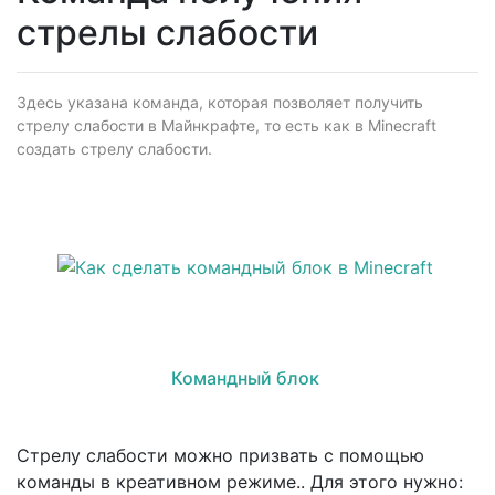
стрелы слабости
Здесь указана команда, которая позволяет получить
стрелу слабости в Майнкрафте, то есть как в Minecraft
создать стрелу слабости.
Командный блок
Стрелу слабости можно призвать с помощью
команды в креативном режиме.. Для этого нужно: