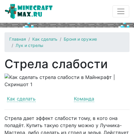
Главная
Как сделать
Броня и оружие
Лук и стрелы
Стрела слабости
Как сделать
Команда
Стрела дает эффект слабости тому, в кого она
попадёт. Купить такую стрелу можно у Лучника-
Мастера, либо сделать из стрел и зелья. Действует