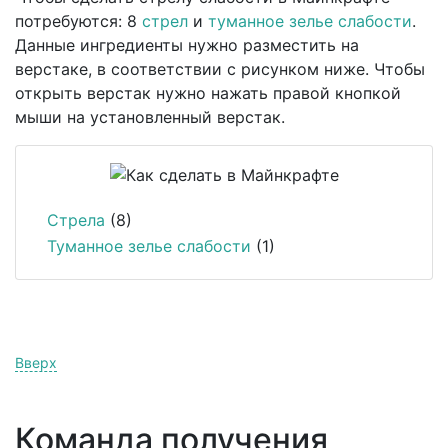
потребуются: 8
стрел
и
туманное зелье слабости
.
Данные ингредиенты нужно разместить на
верстаке, в соответствии с рисунком ниже. Чтобы
открыть верстак нужно нажать правой кнопкой
мыши на установленный верстак.
Стрела
(8)
Туманное зелье слабости
(1)
Вверх
Команда получения