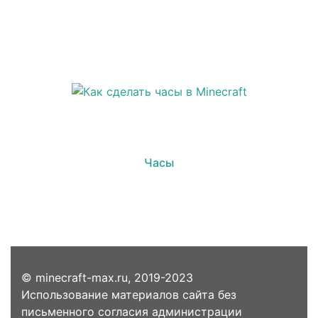
Часы
© minecraft-max.ru, 2019-2023
Использование материалов сайта без
письменного согласия администрации