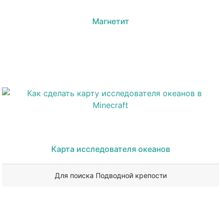
Магнетит
Карта исследователя океанов
Для поиска Подводной крепости