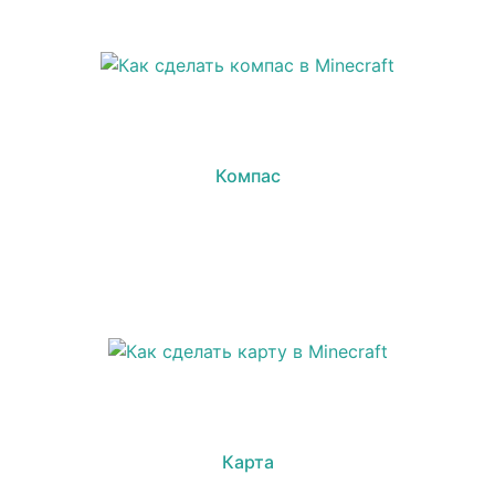
Компас
Карта