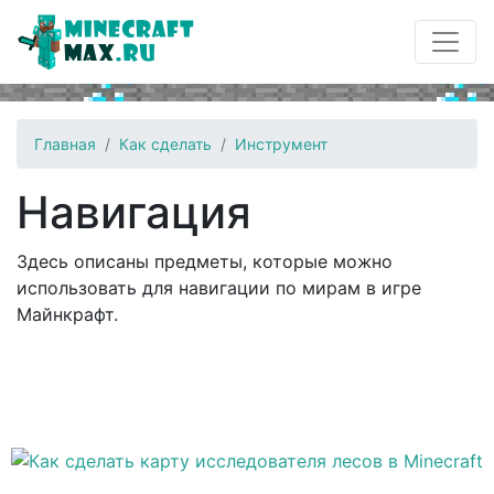
Главная
Как сделать
Инструмент
Навигация
Здесь описаны предметы, которые можно
использовать для навигации по мирам в игре
Майнкрафт.