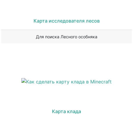
Карта исследователя лесов
Для поиска Лесного особняка
Карта клада