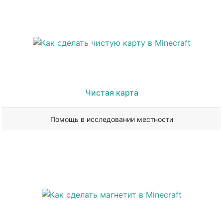
Чистая карта
Помощь в исследовании местности