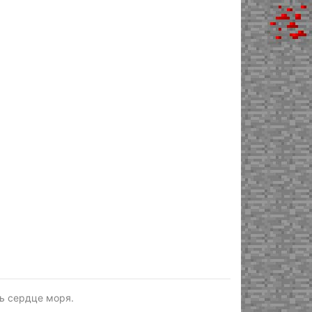
ть сердце моря.