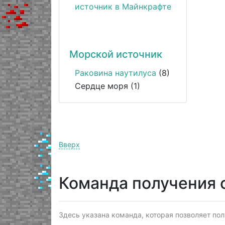
Морской источник
Раковина наутилуса
(8)
Сердце моря (1)
Вверх
Команда получения 
Здесь указана команда, которая позволяет пол