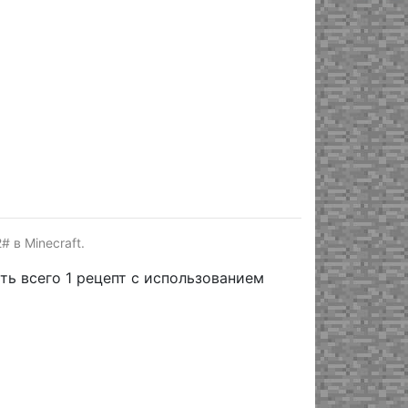
 в Minecraft.
ть всего 1 рецепт с использованием