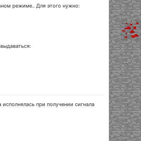
ном режиме.. Для этого нужно:
 выдаваться:
 исполнялась при получении сигнала