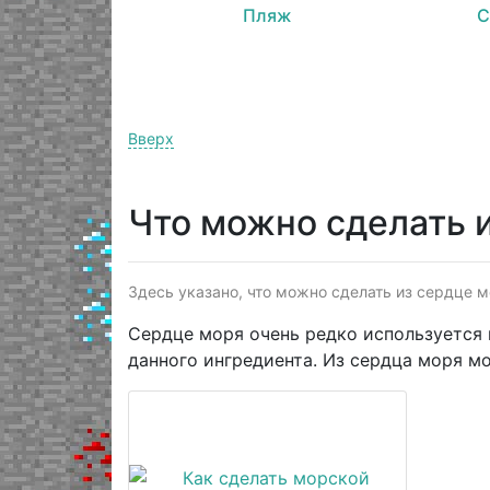
Пляж
С
Вверх
Что можно сделать 
Здесь указано, что можно сделать из сердце м
Сердце моря очень редко используется в
данного ингредиента. Из сердца моря м