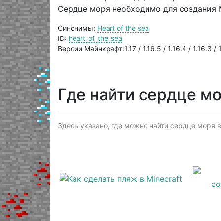
Сердце моря необходимо для создания 
Синонимы:
Heart of the sea
ID:
heart_of_the_sea
Версии Майнкрафт:1.17 / 1.16.5 / 1.16.4 / 1.16.3 / 1.
Где найти сердце м
Здесь указано, где можно найти сердце моря в 