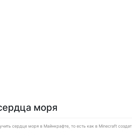
сердца моря
учить сердце моря в Майнкрафте, то есть как в Minecraft созда