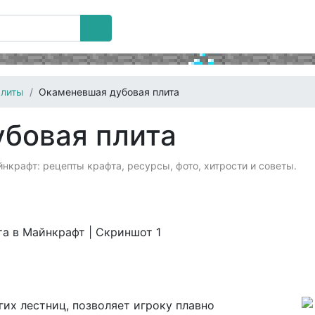
литы
Окаменевшая дубовая плита
бовая плита
нкрафт: рецепты крафта, ресурсы, фото, хитрости и советы.
гих лестниц, позволяет игроку плавно