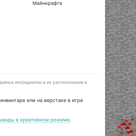
одимые ингредиенты и их расположение в
инвентаре или на верстаке в игре
манды в креативном режиме
.