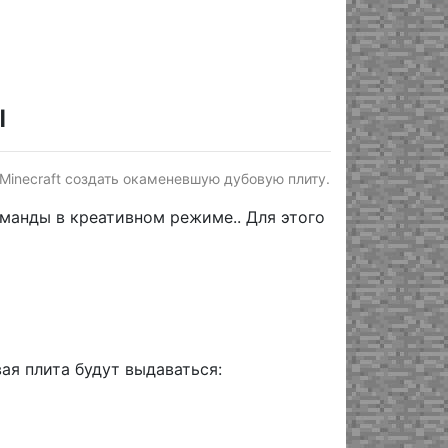
ы
 Minecraft создать окаменевшую дубовую плиту.
анды в креативном режиме.. Для этого
ая плита будут выдаваться: