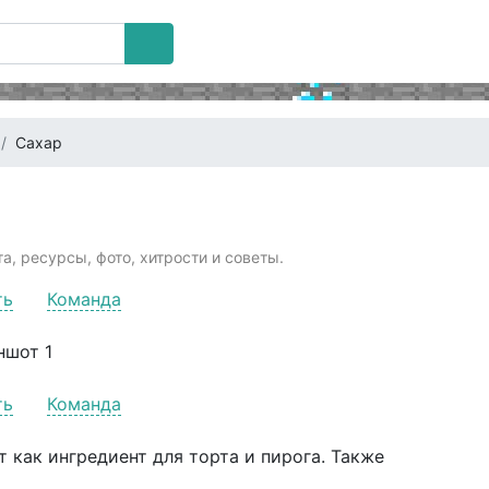
Сахар
а, ресурсы, фото, хитрости и советы.
ть
Команда
ть
Команда
 как ингредиент для торта и пирога. Также