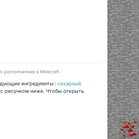
х расположение в Minecraft.
ледующие ингредиенты::
сахарный
 с рисунком ниже. Чтобы открыть