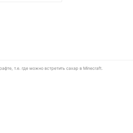
афте, т.е. где можно встретить сахар в Minecraft.