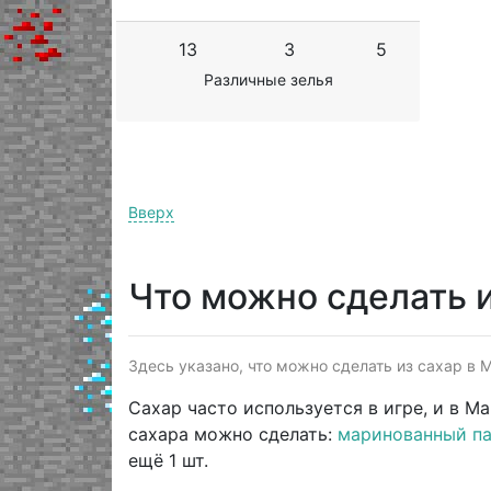
13
3
5
Различные зелья
Вверх
Что можно сделать и
Здесь указано, что можно сделать из сахар в М
Сахар часто используется в игре, и в М
сахара можно сделать:
маринованный па
ещё 1 шт.