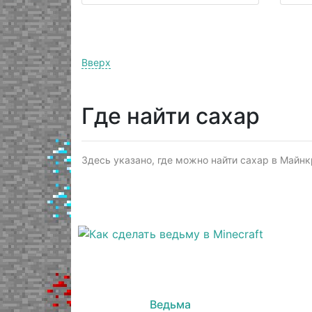
Вверх
Где найти сахар
Здесь указано, где можно найти сахар в Майнкр
Ведьма