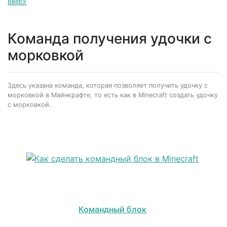
Вверх
Команда получения удочки с
морковкой
Здесь указана команда, которая позволяет получить удочку с
морковкой в Майнкрафте, то есть как в Minecraft создать удочку
с морковкой.
Командный блок