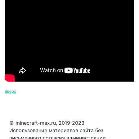
Вверх
© minecraft-max.ru, 2019-2023
Использование материалов сайта без
письменного согласия администрации