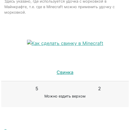
Здесь указано, где используется удочка с морковкой в
Майнкрафте, т.е. где в Minecraft можно применить удочку с
морковкой.
Свинка
5
2
Можно ездить верхом