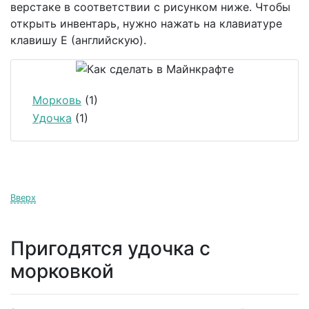
верстаке в соответствии с рисунком ниже. Чтобы
открыть инвентарь, нужно нажать на клавиатуре
клавишу E (английскую).
Морковь
(1)
Удочка
(1)
Вверх
Пригодятся удочка с
морковкой