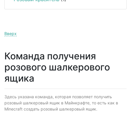
Вверх
Команда получения
розового шалкерового
ящика
Здесь указана команда, которая позволяет получить
розовый шалкеровый ящик в Майнкрафте, то есть как в
Minecraft создать розовый шалкеровый ящик.