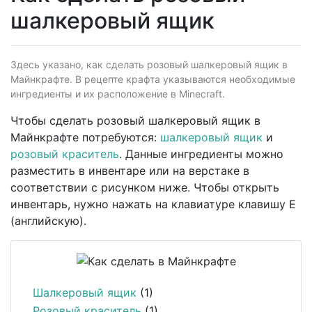
шалкеровый ящик
Здесь указано, как сделать розовый шалкеровый ящик в
Майнкрафте. В рецепте крафта указываются необходимые
ингредиенты и их расположение в Minecraft.
Чтобы сделать розовый шалкеровый ящик в
Майнкрафте потребуются:
шалкеровый ящик
и
розовый краситель
. Данные ингредиенты можно
разместить в инвентаре или на верстаке в
соответствии с рисунком ниже. Чтобы открыть
инвентарь, нужно нажать на клавиатуре клавишу E
(английскую).
Шалкеровый ящик
(1)
Розовый краситель
(1)