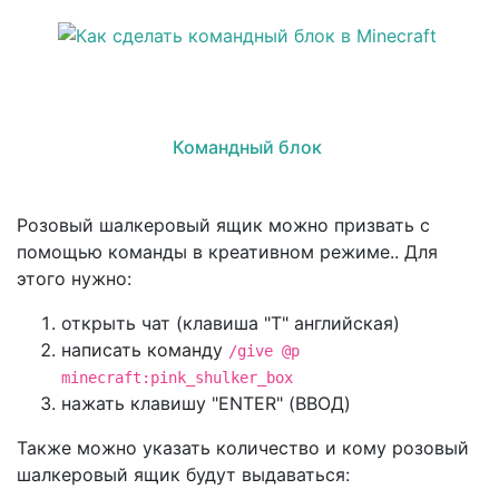
Командный блок
Розовый шалкеровый ящик можно призвать с
помощью команды в креативном режиме.. Для
этого нужно:
открыть чат (клавиша "T" английская)
написать команду
/give @p
minecraft:pink_shulker_box
нажать клавишу "ENTER" (ВВОД)
Также можно указать количество и кому розовый
шалкеровый ящик будут выдаваться: