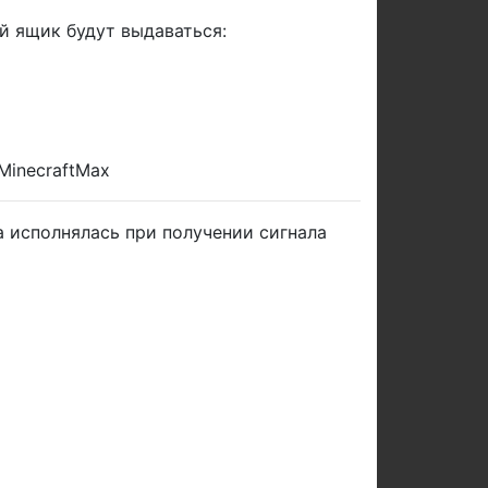
й ящик будут выдаваться:
MinecraftMax
 исполнялась при получении сигнала