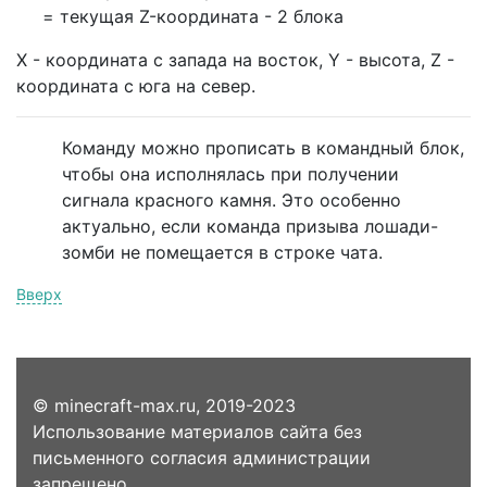
= текущая Z-координата - 2 блока
X - координата с запада на восток, Y - высота, Z -
координата с юга на север.
Команду можно прописать в командный блок,
чтобы она исполнялась при получении
сигнала красного камня. Это особенно
актуально, если команда призыва лошади-
зомби не помещается в строке чата.
Вверх
© minecraft-max.ru, 2019-2023
Использование материалов сайта без
письменного согласия администрации
запрещено