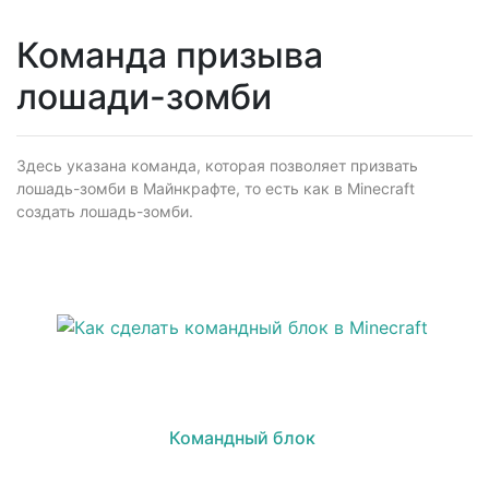
Команда призыва
лошади-зомби
Здесь указана команда, которая позволяет призвать
лошадь-зомби в Майнкрафте, то есть как в Minecraft
создать лошадь-зомби.
Командный блок