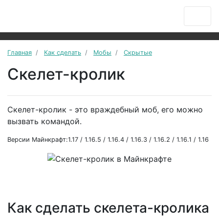
Главная
Как сделать
Мобы
Скрытые
Скелет-кролик
Скелет-кролик - это враждебный моб, его можно
вызвать командой.
Версии Майнкрафт:1.17 / 1.16.5 / 1.16.4 / 1.16.3 / 1.16.2 / 1.16.1 / 1.16
Как сделать скелета-кролика