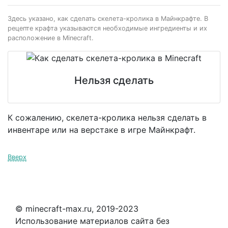
Здесь указано, как сделать скелета-кролика в Майнкрафте. В
рецепте крафта указываются необходимые ингредиенты и их
расположение в Minecraft.
Нельзя сделать
К сожалению, скелета-кролика нельзя сделать в
инвентаре или на верстаке в игре Майнкрафт.
Вверх
© minecraft-max.ru, 2019-2023
Использование материалов сайта без