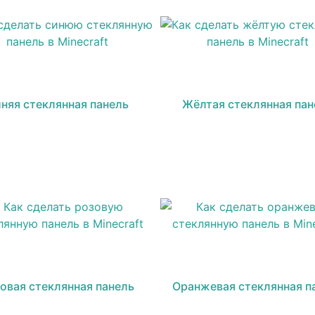
няя стеклянная панель
Жёлтая стеклянная пан
овая стеклянная панель
Оранжевая стеклянная п