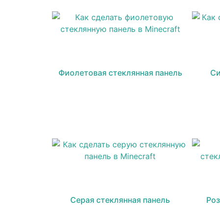
Фиолетовая стеклянная панель
Си
Серая стеклянная панель
Роз