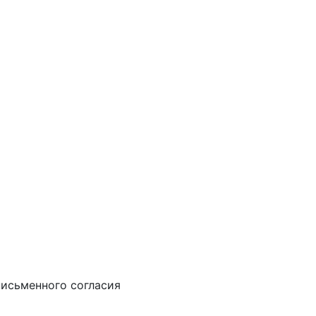
письменного согласия