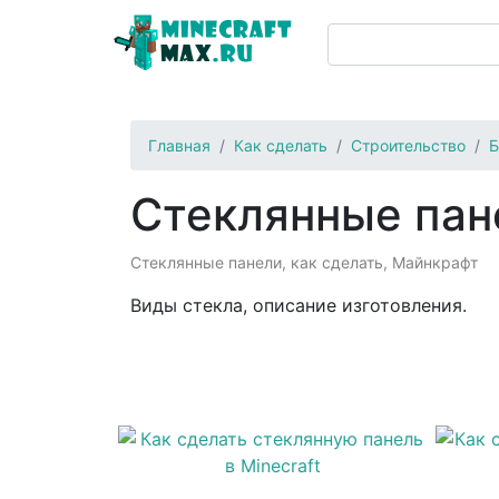
Главная
Как сделать
Строительство
Б
Стеклянные пан
Стеклянные панели, как сделать, Майнкрафт
Виды стекла, описание изготовления.