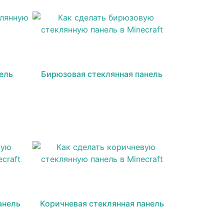
ель
Бирюзовая стеклянная панель
анель
Коричневая стеклянная панель