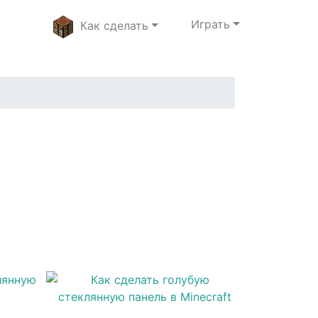
Играть
Как сделать