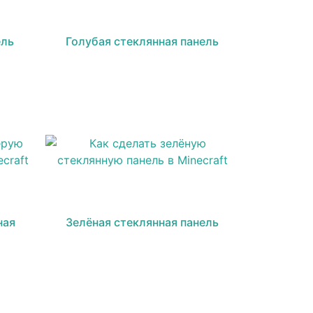
ель
Голубая стеклянная панель
ная
Зелёная стеклянная панель