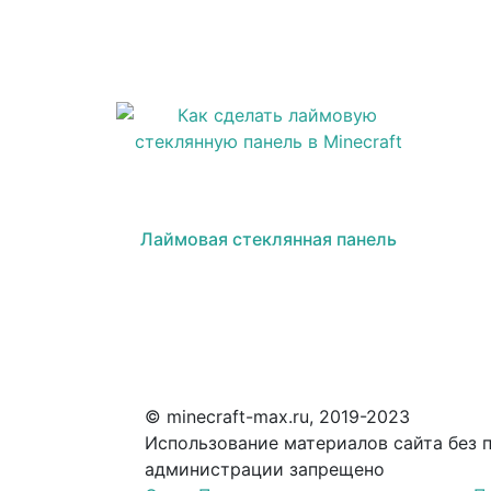
Лаймовая стеклянная панель
© minecraft-max.ru, 2019-2023
Использование материалов сайта без 
администрации запрещено