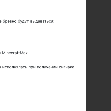
 бревно будут выдаваться:
 MinecraftMax
 исполнялась при получении сигнала