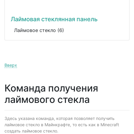
Лаймовая стеклянная панель
Лаймовое стекло (6)
Вверх
Команда получения
лаймового стекла
Здесь указана команда, которая позволяет получить
лаймовое стекло в Майнкрафте, то есть как в Minecraft
создать лаймовое стекло.