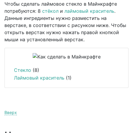
Чтобы сделать лаймовое стекло в Майнкрафте
потребуются: 8
стёкол
и
лаймовый краситель
.
Данные ингредиенты нужно разместить на
верстаке, в соответствии с рисунком ниже. Чтобы
открыть верстак нужно нажать правой кнопкой
мыши на установленный верстак.
Стекло
(8)
Лаймовый краситель
(1)
Вверх