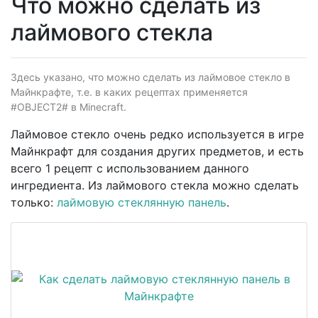
Что можно сделать из
лаймового стекла
Здесь указано, что можно сделать из лаймовое стекло в
Майнкрафте, т.е. в каких рецептах применяется
#OBJECT2# в Minecraft.
Лаймовое стекло очень редко используется в игре
Майнкрафт для создания других предметов, и есть
всего 1 рецепт с использованием данного
ингредиента. Из лаймового стекла можно сделать
только:
лаймовую стеклянную панель
.