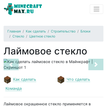
Главная
Как сделать
Строительство
Блоки
Стекло
Цветное стекло
Лаймовое стекло
Previous
Next
Как сделать
Что сделать
Команда
Лаймовое окрашенное стекло применяется в