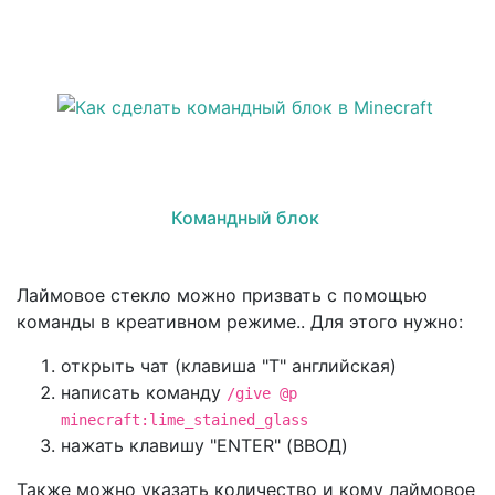
Командный блок
Лаймовое стекло можно призвать с помощью
команды в креативном режиме.. Для этого нужно:
открыть чат (клавиша "T" английская)
написать команду
/give @p
minecraft:lime_stained_glass
нажать клавишу "ENTER" (ВВОД)
Также можно указать количество и кому лаймовое