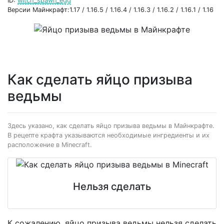
ID:
witch_spawn_egg
Версии Майнкрафт:1.17 / 1.16.5 / 1.16.4 / 1.16.3 / 1.16.2 / 1.16.1 / 1.16
Как сделать яйцо призыва
ведьмы
Здесь указано, как сделать яйцо призыва ведьмы в Майнкрафте.
В рецепте крафта указываются необходимые ингредиенты и их
расположение в Minecraft.
Нельзя сделать
К сожалению, яйцо призыва ведьмы нельзя сделать