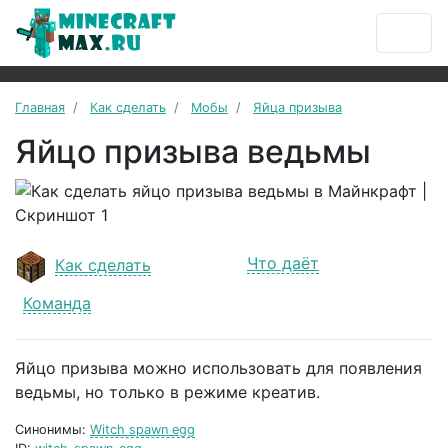
Главная
Как сделать
Мобы
Яйца призыва
Яйцо призыва ведьмы
Что даёт
Как сделать
Команда
Яйцо призыва можно использовать для появления
ведьмы, но только в режиме креатив.
Синонимы:
Witch spawn egg