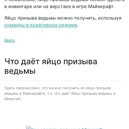
в инвентаре или на верстаке в игре Майнкрафт.
Яйцо призыва ведьмы можно получить, используя
команды в креативном режиме
.
Вверх
Что даёт яйцо призыва
ведьмы
Здесь перечислено, что можно получить из яйца призыва
ведьмы в Майнкрафте, т.е. что даёт Яйцо призыва ведьмы в
Minecraft.