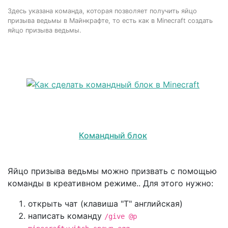
Здесь указана команда, которая позволяет получить яйцо
призыва ведьмы в Майнкрафте, то есть как в Minecraft создать
яйцо призыва ведьмы.
Командный блок
Яйцо призыва ведьмы можно призвать с помощью
команды в креативном режиме.. Для этого нужно:
открыть чат (клавиша "T" английская)
написать команду
/give @p