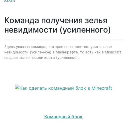
Команда получения зелья
невидимости (усиленного)
Здесь указана команда, которая позволяет получить зелье
невидимости (усиленное) в Майнкрафте, то есть как в Minecraft
создать зелье невидимости (усиленное).
Командный блок