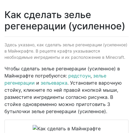
Как сделать зелье
регенерации (усиленное)
Здесь указано, как сделать зелье регенерации (усиленное)
в Майнкрафте. В рецепте крафта указываются
необходимые ингредиенты и их расположение в Minecraft.
Чтобы сделать зелье регенерации (усиленное) в
Майнкрафте потребуются:
редстоун
,
зелье
регенерации
и
зельеварка
. Установите варочную
стойку, кликните по ней правой кнопкой мыши,
разместите ингредиенты согласно рисунка. В
стойке одновременно можно приготовить 3
бутылочки зелье регенерации (усиленное).