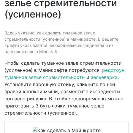
зелье стремительности
(усиленное)
Здесь указано, как сделать туманное зелье
стремительности (усиленное) в Майнкрафте. В рецепте
крафта указываются необходимые ингредиенты и их
расположение в Minecraft.
Чтобы сделать туманное зелье стремительности
(усиленное) в Майнкрафте потребуются:
редстоун
,
туманное зелье стремительности
и
зельеварка
.
Установите варочную стойку, кликните по ней
правой кнопкой мыши, разместите ингредиенты
согласно рисунка. В стойке одновременно можно
приготовить 3 бутылочки туманное зелье
стремительности (усиленное).