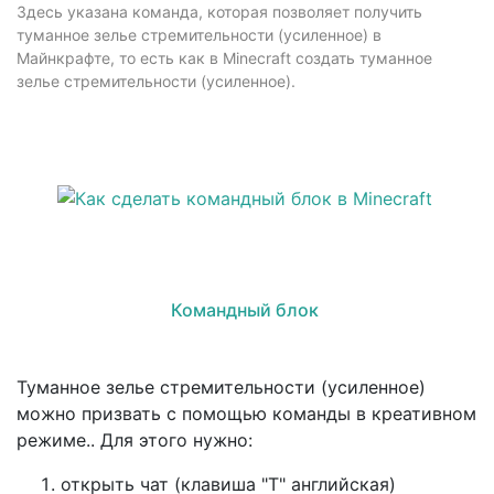
Здесь указана команда, которая позволяет получить
туманное зелье стремительности (усиленное) в
Майнкрафте, то есть как в Minecraft создать туманное
зелье стремительности (усиленное).
Командный блок
Туманное зелье стремительности (усиленное)
можно призвать с помощью команды в креативном
режиме.. Для этого нужно:
открыть чат (клавиша "T" английская)