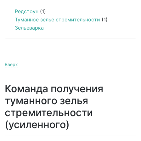
Редстоун
(1)
Туманное зелье стремительности
(1)
Зельеварка
Вверх
Команда получения
туманного зелья
стремительности
(усиленного)