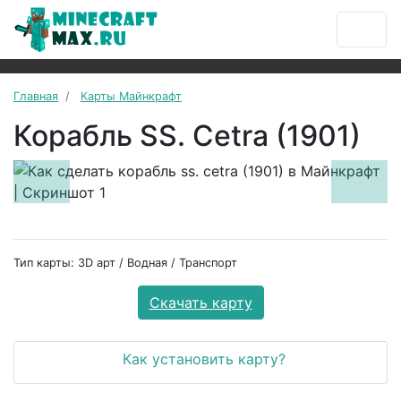
Главная
Карты Майнкрафт
Корабль SS. Cetra (1901)
Previous
Next
Тип карты: 3D арт / Водная / Транспорт
Скачать карту
Как установить карту?