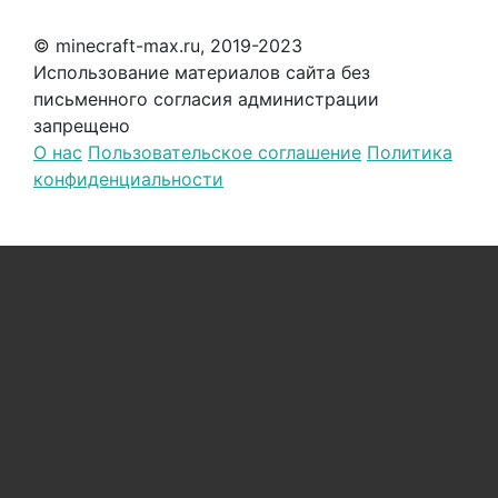
© minecraft-max.ru, 2019-2023
Использование материалов сайта без
письменного согласия администрации
запрещено
О нас
Пользовательское соглашение
Политика
конфиденциальности