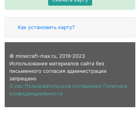
Как установить карту?
© minecraft-max.ru, 2019-2023
Использование материалов сайта без
письменного согласия администрации
запрещено
О нас
Пользовательское соглашение
Политика
конфиденциальности