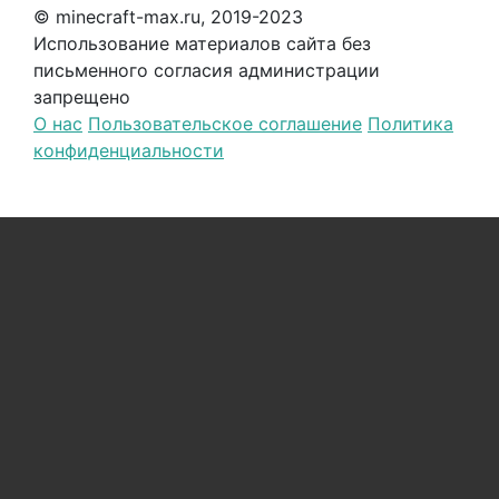
© minecraft-max.ru, 2019-2023
Использование материалов сайта без
письменного согласия администрации
запрещено
О нас
Пользовательское соглашение
Политика
конфиденциальности