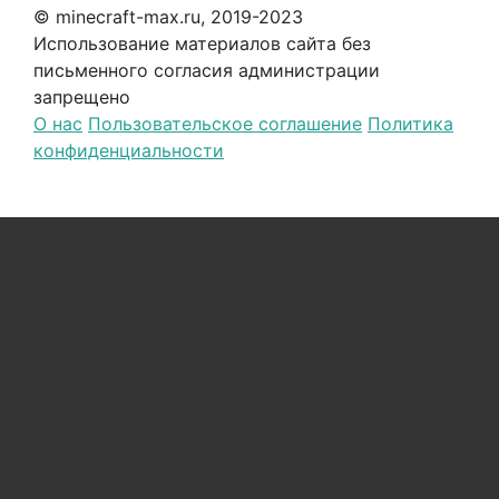
© minecraft-max.ru, 2019-2023
Использование материалов сайта без
письменного согласия администрации
запрещено
О нас
Пользовательское соглашение
Политика
конфиденциальности