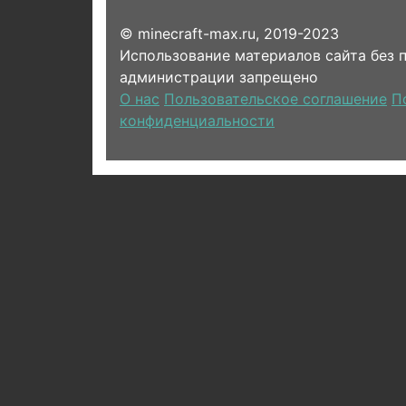
© minecraft-max.ru, 2019-2023
Использование материалов сайта без 
администрации запрещено
О нас
Пользовательское соглашение
П
конфиденциальности