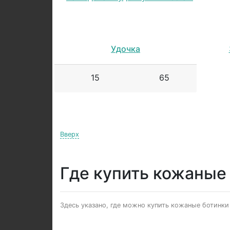
Удочка
15
65
Вверх
Где купить кожаные
Здесь указано, где можно купить кожаные ботинки 