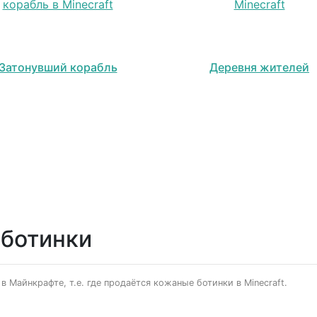
Затонувший корабль
Деревня жителей
 ботинки
в Майнкрафте, т.е. где продаётся кожаные ботинки в Minecraft.