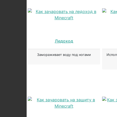
Ледоход
Замораживает воду под ногами
Испол