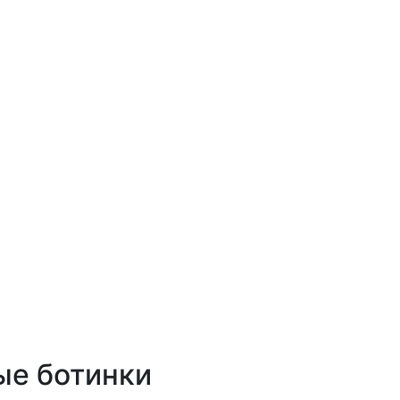
ые ботинки