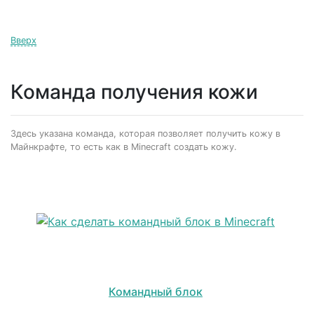
Вверх
Команда получения кожи
Здесь указана команда, которая позволяет получить кожу в
Майнкрафте, то есть как в Minecraft создать кожу.
Командный блок