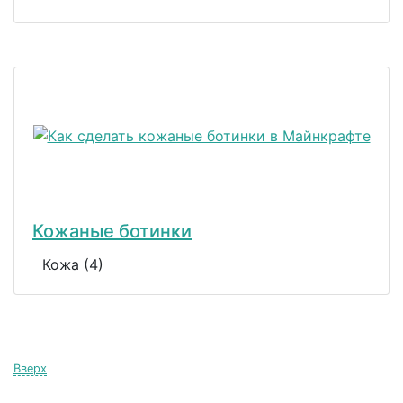
Кожаные ботинки
Кожа (4)
Вверх