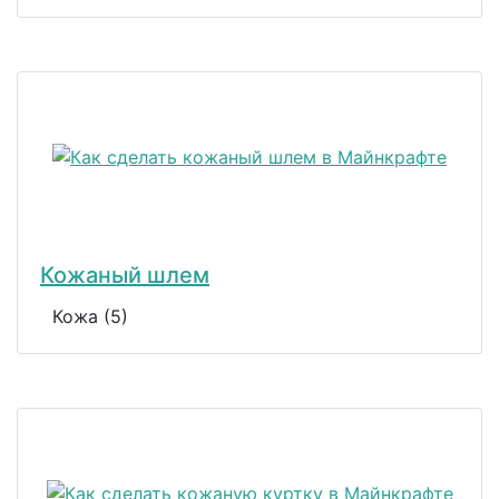
Кожаный шлем
Кожа (5)