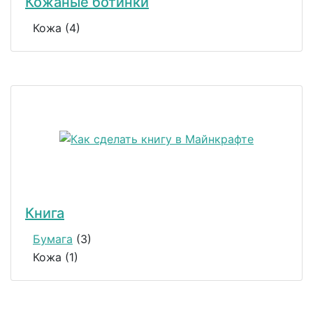
Кожаные ботинки
Кожа (4)
Книга
Бумага
(3)
Кожа (1)