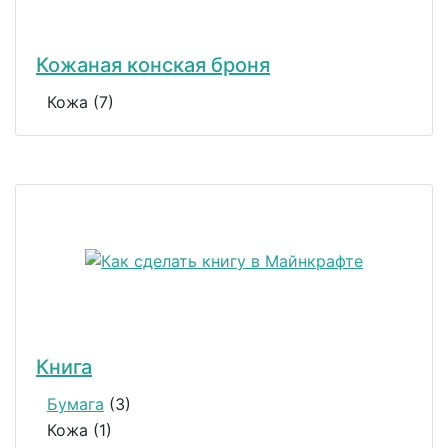
Кожаная конская броня
Кожа (7)
Книга
Бумага
(3)
Кожа (1)