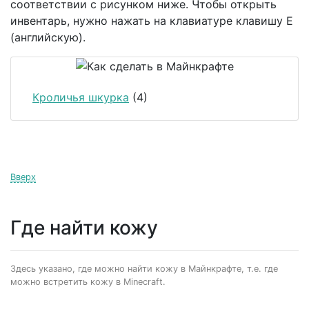
соответствии с рисунком ниже. Чтобы открыть
инвентарь, нужно нажать на клавиатуре клавишу E
(английскую).
Кроличья шкурка
(4)
Вверх
Где найти кожу
Здесь указано, где можно найти кожу в Майнкрафте, т.е. где
можно встретить кожу в Minecraft.