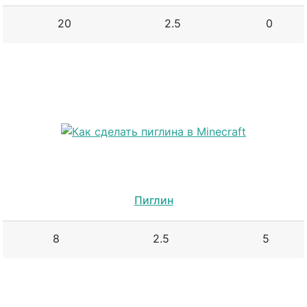
20
2.5
0
Пиглин
8
2.5
5