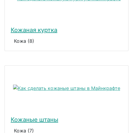
Кожаная куртка
Кожа (8)
Кожаные штаны
Кожа (7)