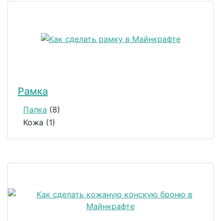
Рамка
Палка
(8)
Кожа (1)