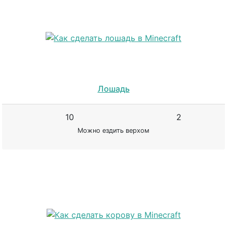
Лошадь
10
2
Можно ездить верхом