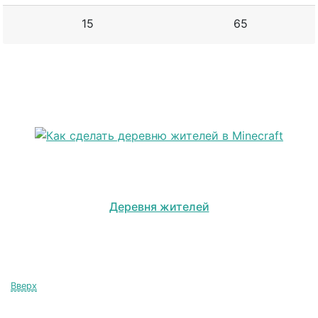
15
65
Деревня жителей
Вверх