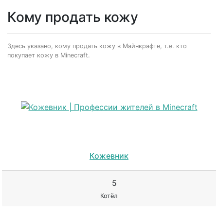
Кому продать кожу
Здесь указано, кому продать кожу в Майнкрафте, т.е. кто
покупает кожу в Minecraft.
Кожевник
5
Котёл