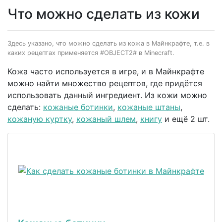
Что можно сделать из кожи
Здесь указано, что можно сделать из кожа в Майнкрафте, т.е. в
каких рецептах применяется #OBJECT2# в Minecraft.
Кожа часто используется в игре, и в Майнкрафте
можно найти множество рецептов, где придётся
использовать данный ингредиент. Из кожи можно
сделать:
кожаные ботинки
,
кожаные штаны
,
кожаную куртку
,
кожаный шлем
,
книгу
и ещё 2 шт.