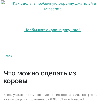
Необычная окраина джунглей
Вверх
Что можно сделать из
коровы
Здесь указано, что можно сделать из корова в Майнкрафте, т.е.
в каких рецептах применяется #OBJECT2# в Minecraft.