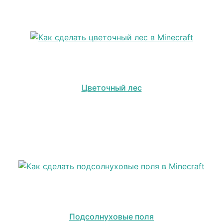
Цветочный лес
Подсолнуховые поля