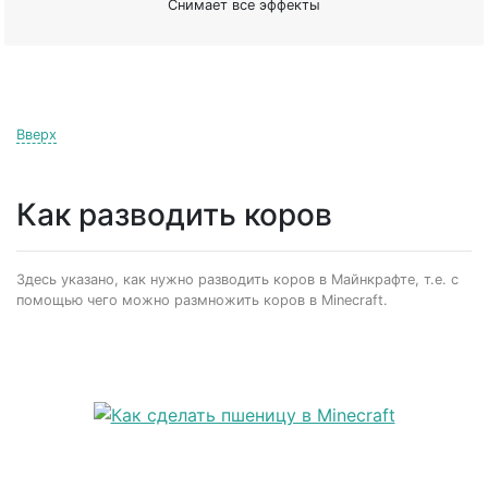
Снимает все эффекты
Вверх
Как разводить коров
Здесь указано, как нужно разводить коров в Майнкрафте, т.е. с
помощью чего можно размножить коров в Minecraft.