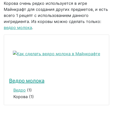
Корова очень редко используется в игре
Майнкрафт для создания других предметов, и есть
всего 1 рецепт с использованием данного
ингредиента. Из коровы можно сделать только:
ведро молока
.
Ведро молока
Ведро
(1)
Корова (1)