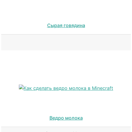
Сырая говядина
Ведро молока