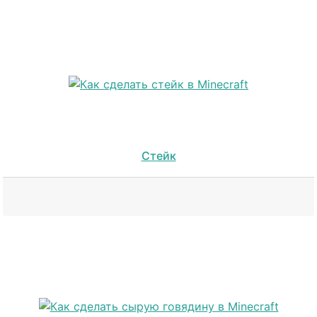
Стейк