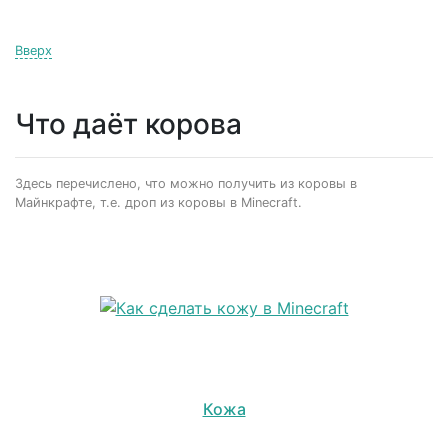
Вверх
Что даёт корова
Здесь перечислено, что можно получить из коровы в
Майнкрафте, т.е. дроп из коровы в Minecraft.
Кожа