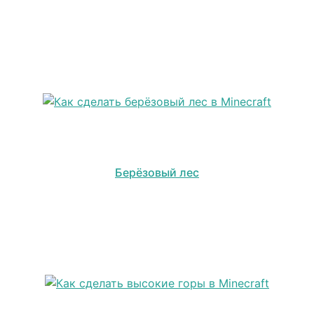
Берёзовый лес