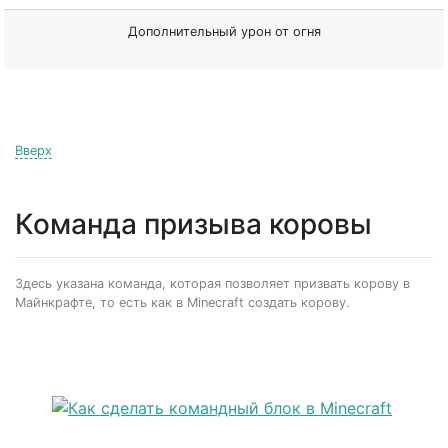
Дополнительный урон от огня
Вверх
Команда призыва коровы
Здесь указана команда, которая позволяет призвать корову в
Майнкрафте, то есть как в Minecraft создать корову.