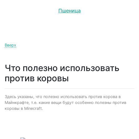
Пшеница
Вверх
Что полезно использовать
против коровы
Здесь указаны, что полезно использовать против корова в
Майнкрафте, т.е. какие вещи будут особенно полезны против
коровы в Minecraft.