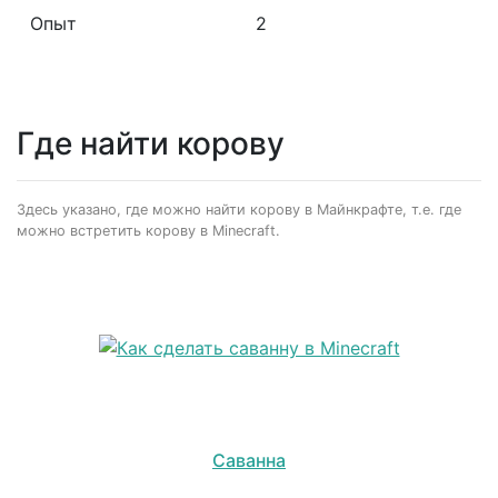
Опыт
2
Где найти корову
Здесь указано, где можно найти корову в Майнкрафте, т.е. где
можно встретить корову в Minecraft.
Саванна