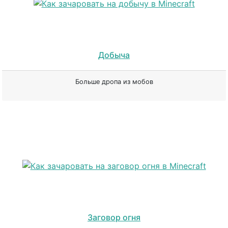
Добыча
Больше дропа из мобов
Заговор огня