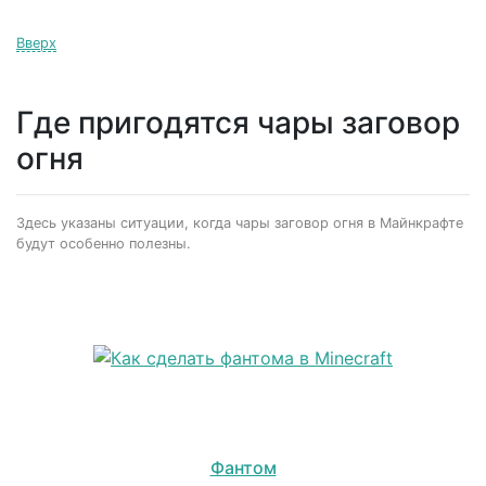
Вверх
Где пригодятся чары заговор
огня
Здесь указаны ситуации, когда чары заговор огня в Майнкрафте
будут особенно полезны.
Фантом