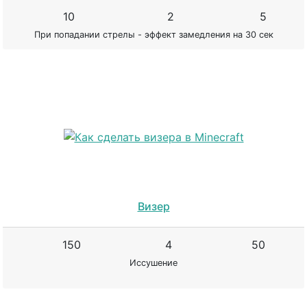
10
2
5
При попадании стрелы - эффект замедления на 30 сек
Визер
150
4
50
Иссушение