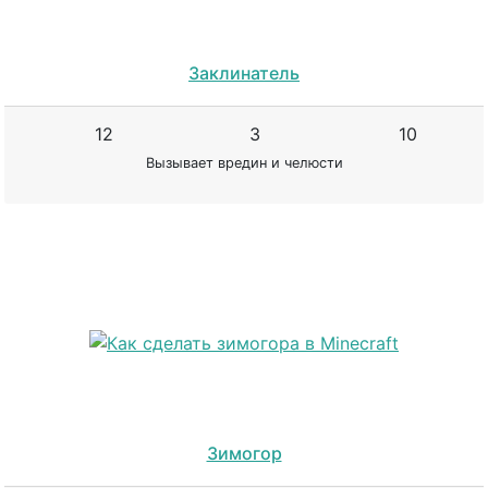
Заклинатель
12
3
10
Вызывает вредин и челюсти
Зимогор