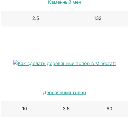
Каменный меч
2.5
132
Деревянный топор
10
3.5
60