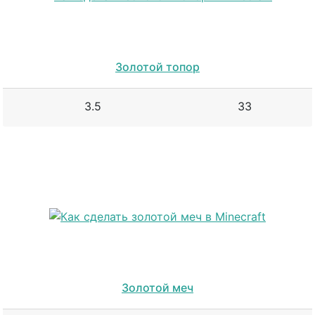
Золотой топор
3.5
33
Золотой меч