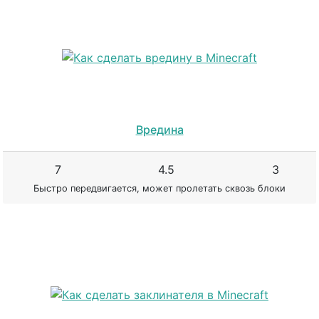
Вредина
7
4.5
3
Быстро передвигается, может пролетать сквозь блоки