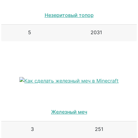
Незеритовый топор
5
2031
Железный меч
3
251