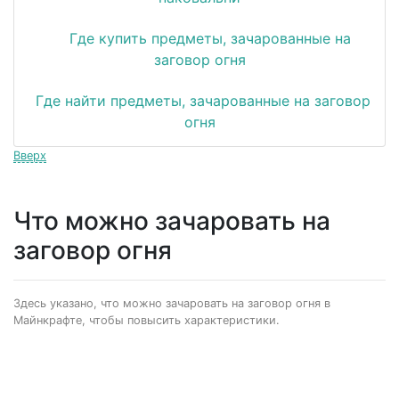
Где купить предметы, зачарованные на
заговор огня
Где найти предметы, зачарованные на заговор
огня
Вверх
Что можно зачаровать на
заговор огня
Здесь указано, что можно зачаровать на заговор огня в
Майнкрафте, чтобы повысить характеристики.