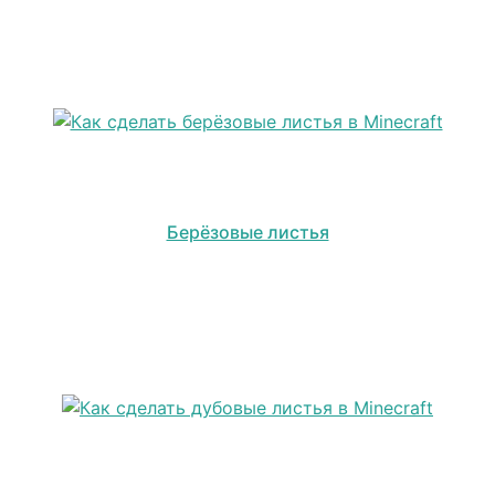
Берёзовые листья