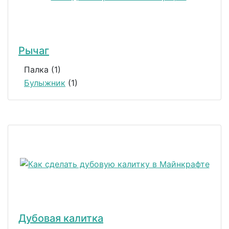
Рычаг
Палка (1)
Булыжник
(1)
Дубовая калитка