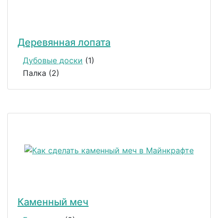
Деревянная лопата
Дубовые доски
(1)
Палка (2)
Каменный меч