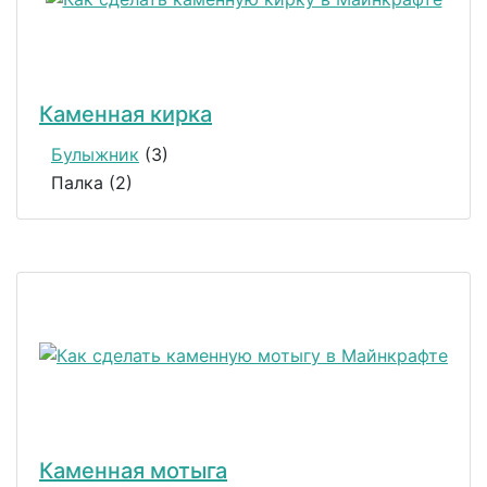
Каменная кирка
Булыжник
(3)
Палка (2)
Каменная мотыга