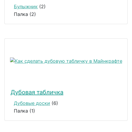
Булыжник
(2)
Палка (2)
Дубовая табличка
Дубовые доски
(6)
Палка (1)