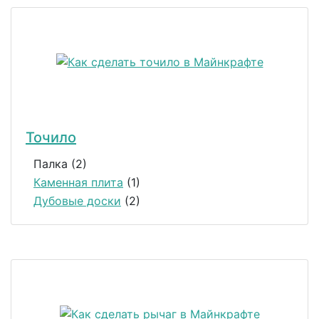
Точило
Палка (2)
Каменная плита
(1)
Дубовые доски
(2)