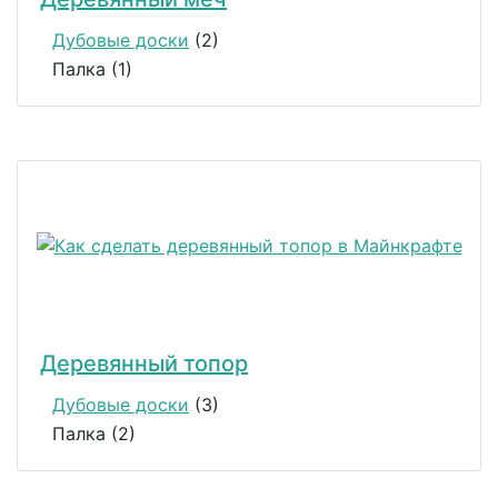
Дубовые доски
(2)
Палка (1)
Деревянный топор
Дубовые доски
(3)
Палка (2)