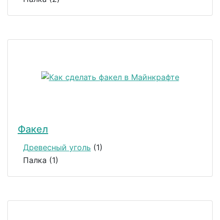
Факел
Древесный уголь
(1)
Палка (1)