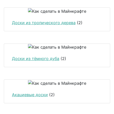
Доски из тропического дерева
(2)
Доски из тёмного дуба
(2)
Акациевые доски
(2)