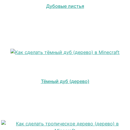
Дубовые листья
Тёмный дуб (дерево)