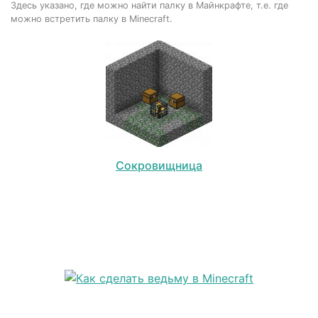
Здесь указано, где можно найти палку в Майнкрафте, т.е. где
можно встретить палку в Minecraft.
Сокровищница