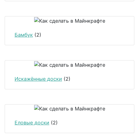
Бамбук
(2)
Искажённые доски
(2)
Еловые доски
(2)