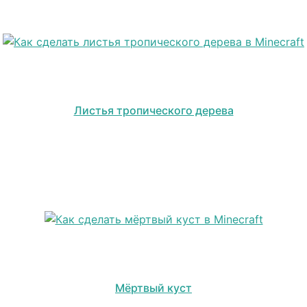
Листья тропического дерева
Мёртвый куст