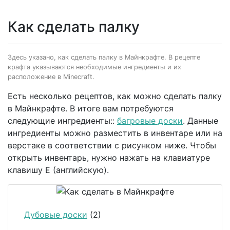
Как сделать палку
Здесь указано, как сделать палку в Майнкрафте. В рецепте
крафта указываются необходимые ингредиенты и их
расположение в Minecraft.
Есть несколько рецептов, как можно сделать палку
в Майнкрафте. В итоге вам потребуются
следующие ингредиенты::
багровые доски
. Данные
ингредиенты можно разместить в инвентаре или на
верстаке в соответствии с рисунком ниже. Чтобы
открыть инвентарь, нужно нажать на клавиатуре
клавишу E (английскую).
Дубовые доски
(2)