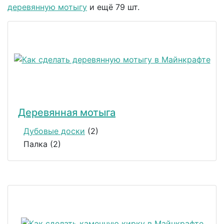
деревянную мотыгу
и ещё 79 шт.
Деревянная мотыга
Дубовые доски
(2)
Палка (2)