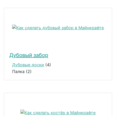
Дубовый забор
Дубовые доски
(4)
Палка (2)