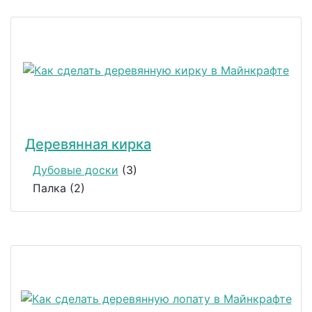
Деревянная кирка
Дубовые доски
(3)
Палка (2)