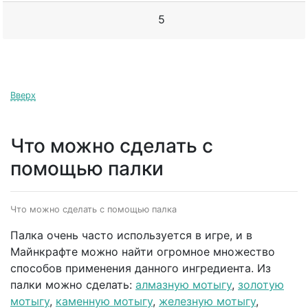
5
Вверх
Что можно сделать с
помощью палки
Что можно сделать с помощью палка
Палка очень часто используется в игре, и в
Майнкрафте можно найти огромное множество
способов применения данного ингредиента. Из
палки можно сделать:
алмазную мотыгу
,
золотую
мотыгу
,
каменную мотыгу
,
железную мотыгу
,