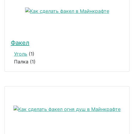
Факел
Уголь
(1)
Палка (1)