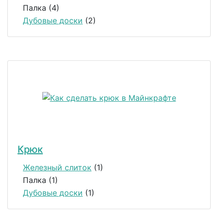
Палка (4)
Дубовые доски
(2)
Крюк
Железный слиток
(1)
Палка (1)
Дубовые доски
(1)