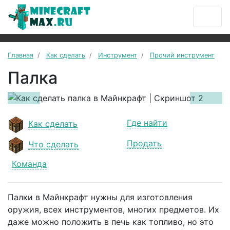
Главная
Как сделать
Инструмент
Прочий инструмент
Палка
Previous
Next
Где найти
Как сделать
Продать
Что сделать
Команда
Палки в Майнкрафт нужны для изготовления
оружия, всех инструментов, многих предметов. Их
даже можно положить в печь как топливо, но это