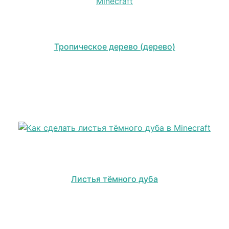
Тропическое дерево (дерево)
Листья тёмного дуба