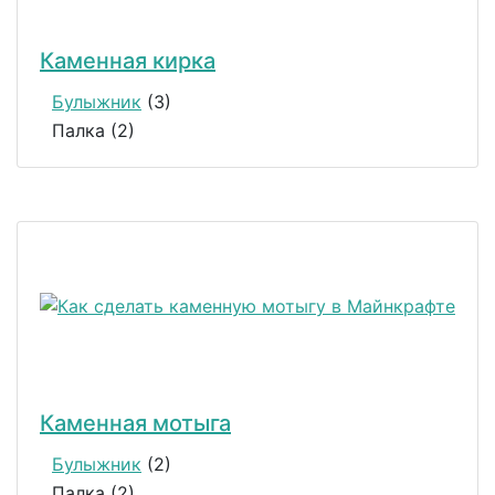
Каменная кирка
Булыжник
(3)
Палка (2)
Каменная мотыга
Булыжник
(2)
Палка (2)