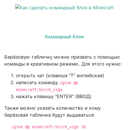
Командный блок
Берёзовую табличку можно призвать с помощью
команды в креативном режиме.. Для этого нужно:
открыть чат (клавиша "T" английская)
написать команду
/give @p
minecraft:birch_sign
нажать клавишу "ENTER" (ВВОД)
Также можно указать количество и кому
берёзовая табличка будут выдаваться:
/give @p minecraft:birch_sign 10