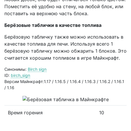
Поместить её удобно на стену, на любой блок, или
поставить на верхнюю часть блока.
Берёзовые таблички в качестве топлива
Берёзовую табличку также можно использовать в
качестве топлива для печи. Используя всего 1
берёзовую табличку можно обжарить 1 блоков. Это
считается хорошим топливом в игре Майкнрафт.
Синонимы:
Birch sign
ID:
birch_sign
Версии Майнкрафт:1.17 / 1.16.5 / 1.16.4 / 1.16.3 / 1.16.2 / 1.16.1
/ 1.16
Время горения
10