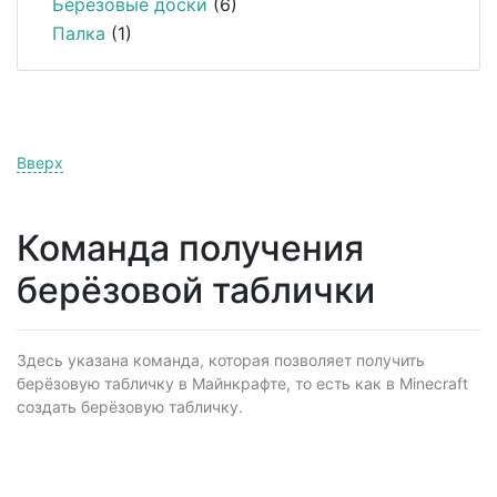
Берёзовые доски
(6)
Палка
(1)
Вверх
Команда получения
берёзовой таблички
Здесь указана команда, которая позволяет получить
берёзовую табличку в Майнкрафте, то есть как в Minecraft
создать берёзовую табличку.