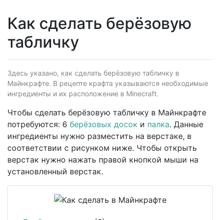
Как сделать берёзовую
табличку
Здесь указано, как сделать берёзовую табличку в
Майнкрафте. В рецепте крафта указываются необходимые
ингредиенты и их расположение в Minecraft.
Чтобы сделать берёзовую табличку в Майнкрафте
потребуются: 6
берёзовых досок
и
палка
. Данные
ингредиенты нужно разместить на верстаке, в
соответствии с рисунком ниже. Чтобы открыть
верстак нужно нажать правой кнопкой мыши на
установленный верстак.