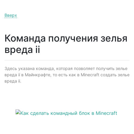
Вверх
Команда получения зелья
вреда ii
Здесь указана команда, которая позволяет получить зелье
вреда ii в Майнкрафте, то есть как в Minecraft создать зелье
вреда ii.