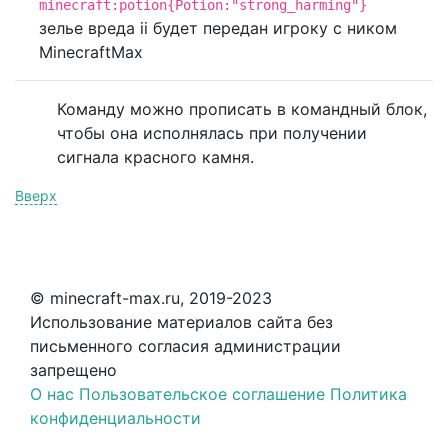
minecraft:potion{Potion:"strong_harming"}
зелье вреда ii будет передан игроку с ником
MinecraftMax
Команду можно прописать в командный блок,
чтобы она исполнялась при получении
сигнала красного камня.
Вверх
© minecraft-max.ru, 2019-2023
Использование материалов сайта без
письменного согласия администрации
запрещено
О нас
Пользовательское соглашение
Политика
конфиденциальности