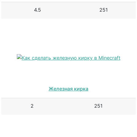
4.5
251
Железная кирка
2
251