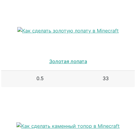
Золотая лопата
0.5
33