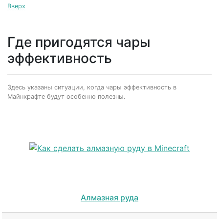
Вверх
Где пригодятся чары
эффективность
Здесь указаны ситуации, когда чары эффективность в
Майнкрафте будут особенно полезны.
Алмазная руда