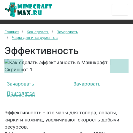
Главная
Как сделать
Зачаровать
Чары для инструментов
Эффективность
Previous
Next
Зачаровать
Зачаровать
Пригодятся
Эффективность - это чары для топора, лопаты,
кирки и ножниц, увеличивают скорость добычи
ресурсов.