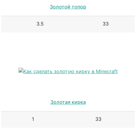
Золотой топор
3.5
33
Золотая кирка
1
33