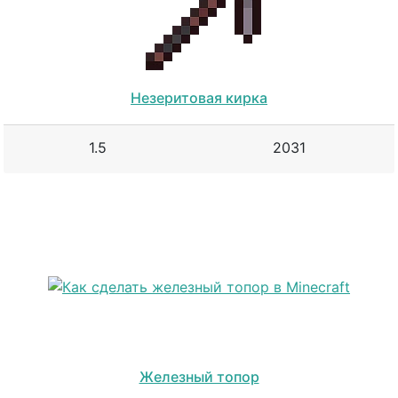
Незеритовая кирка
1.5
2031
Железный топор