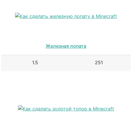
Железная лопата
1.5
251