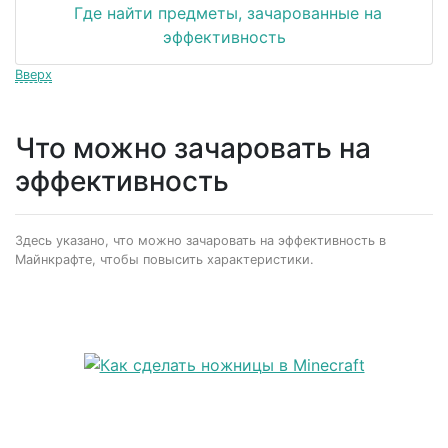
Где найти предметы, зачарованные на
эффективность
Вверх
Что можно зачаровать на
эффективность
Здесь указано, что можно зачаровать на эффективность в
Майнкрафте, чтобы повысить характеристики.