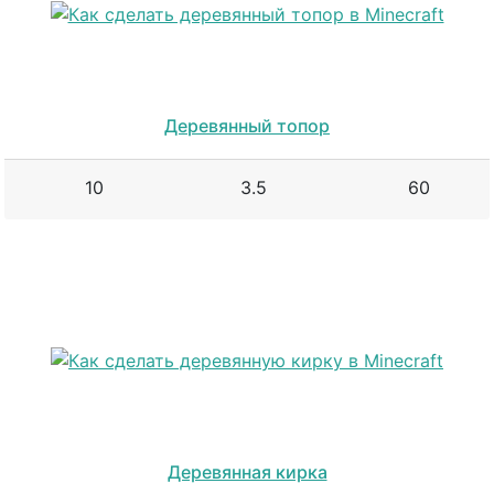
Деревянный топор
10
3.5
60
Деревянная кирка