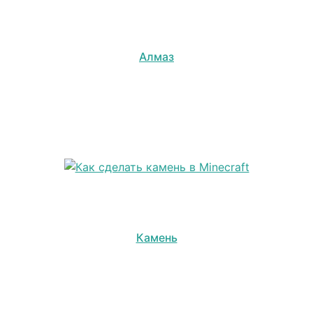
Алмаз
Камень