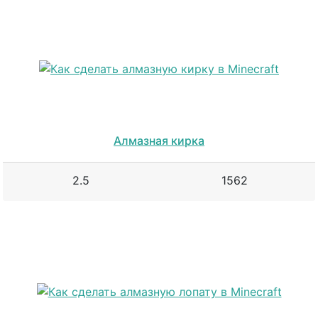
Алмазная кирка
2.5
1562