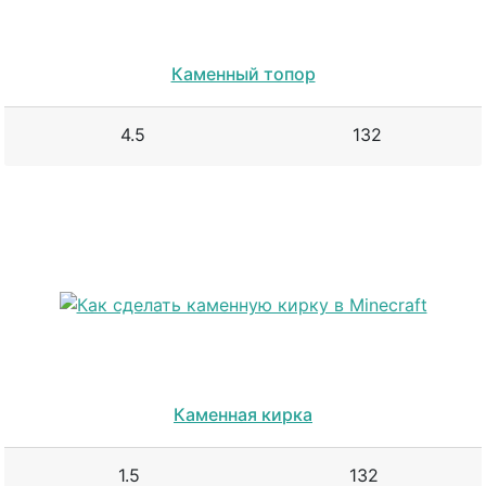
Каменный топор
4.5
132
Каменная кирка
1.5
132