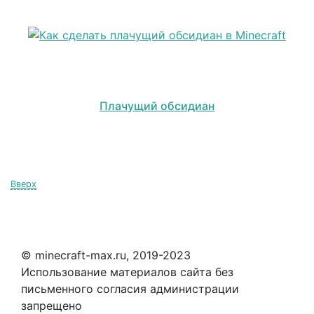
Плачущий обсидиан
Вверх
© minecraft-max.ru, 2019-2023
Использование материалов сайта без
письменного согласия администрации
запрещено