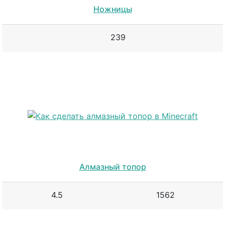
Ножницы
239
Алмазный топор
4.5
1562