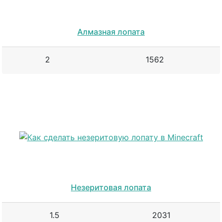
Алмазная лопата
2
1562
Незеритовая лопата
1.5
2031