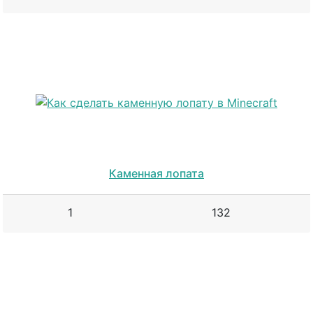
Каменная лопата
1
132