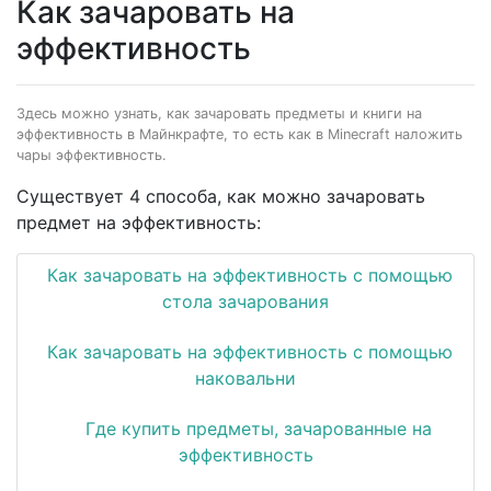
Как зачаровать на
эффективность
Здесь можно узнать, как зачаровать предметы и книги на
эффективность в Майнкрафте, то есть как в Minecraft наложить
чары эффективность.
Существует 4 способа, как можно зачаровать
предмет на эффективность:
Как зачаровать на эффективность с помощью
стола зачарования
Как зачаровать на эффективность с помощью
наковальни
Где купить предметы, зачарованные на
эффективность