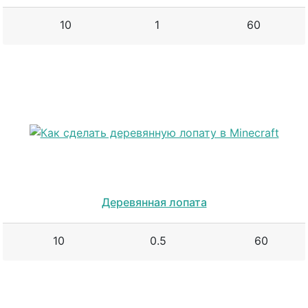
10
1
60
Деревянная лопата
10
0.5
60