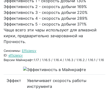
Эффективность 1 - скорость добычи 130%
Эффективность 2 - скорость добычи 169%
Эффективность 3 - скорость добычи 220%
Эффективность 4 - скорость добычи 289%
Эффективность 5 - скорость добычи 371%
Чаще всего эти чары используют для алмазной
кирки, предварительно зачарованной на
Прочность.
Синонимы:
Efficiency
ID:
efficiency
Версии Майнкрафт:1.17 / 1.16.5 / 1.16.4 / 1.16.3 / 1.16.2 / 1.16.1 / 1.16
Эффект
Увеличивает скорость работы
инструмента